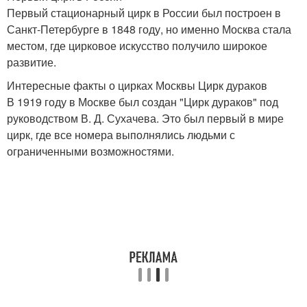
Первый стационарный цирк в России был построен в
Санкт-Петербурге в 1848 году, но именно Москва стала
местом, где цирковое искусство получило широкое
развитие.
Интересные факты о цирках Москвы Цирк дураков
В 1919 году в Москве был создан "Цирк дураков" под
руководством В. Д. Сухачева. Это был первый в мире
цирк, где все номера выполнялись людьми с
ограниченными возможностями.