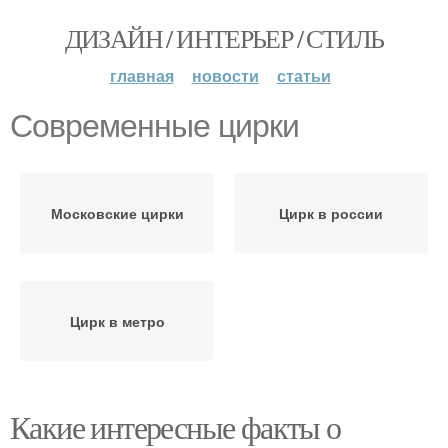
ДИЗАЙН / ИНТЕРЬЕР / СТИЛЬ
главная
новости
статьи
Современные цирки
Московские цирки
Цирк в россии
Цирк в метро
Какие интересные факты о