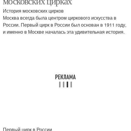
московских цирках
История московских цирков
Москва всегда была центром циркового искусства в
России. Первый цирк в России был основан в 1911 году,
и именно в Москве началась эта удивительная история.
Первый цирк в России