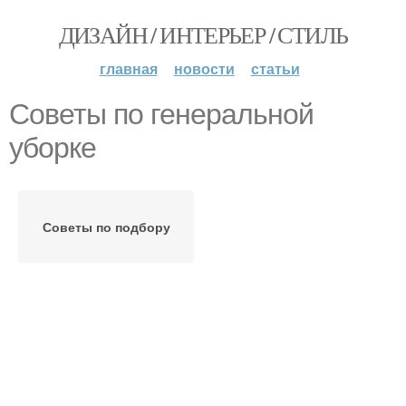
ДИЗАЙН / ИНТЕРЬЕР / СТИЛЬ
главная
новости
статьи
Советы по генеральной
уборке
Советы по подбору