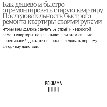
Как дешево и быстро
отремонтировать старую квартиру.
Последовательность быстрого
ремонта квартиры своими руками
Чтобы вам удалось сделать быстрый и недорогой
ремонт квартиры, не испытывая при этом лишних
переживаний, достаточно просто следовать верному
алгоритму действий.