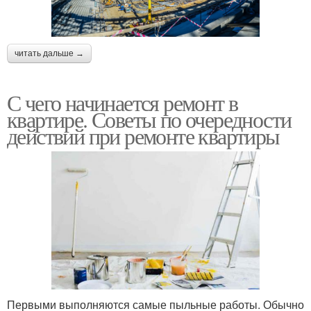
читать дальше →
С чего начинается ремонт в
квартире. Советы по очередности
действий при ремонте квартиры
Первыми выполняются самые пыльные работы. Обычно