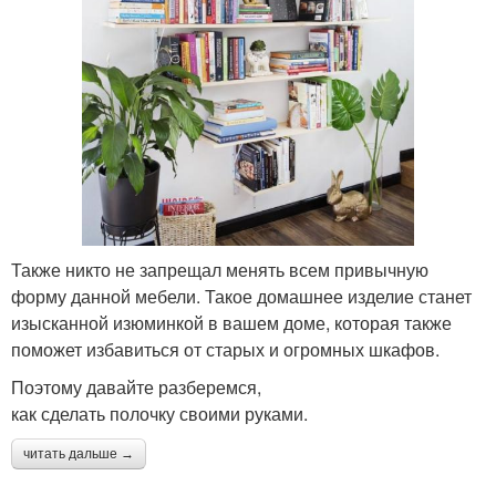
Также никто не запрещал менять всем привычную
форму данной мебели. Такое домашнее изделие станет
изысканной изюминкой в вашем доме, которая также
поможет избавиться от старых и огромных шкафов.
Поэтому давайте разберемся,
как сделать полочку своими руками.
читать дальше →