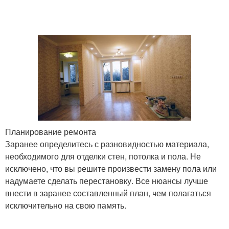
Планирование ремонта
Заранее определитесь с разновидностью материала,
необходимого для отделки стен, потолка и пола. Не
исключено, что вы решите произвести замену пола или
надумаете сделать перестановку. Все нюансы лучше
внести в заранее составленный план, чем полагаться
исключительно на свою память.