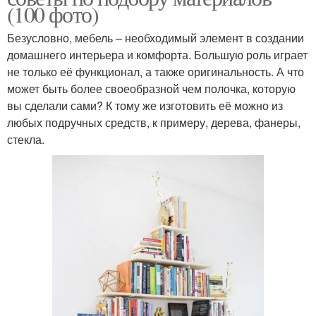
(100 фото)
Безусловно, мебель – необходимый элемент в создании
домашнего интерьера и комфорта. Большую роль играет
не только её функционал, а также оригинальность. А что
может быть более своеобразной чем полочка, которую
вы сделали сами? К тому же изготовить её можно из
любых подручных средств, к примеру, дерева, фанеры,
стекла.