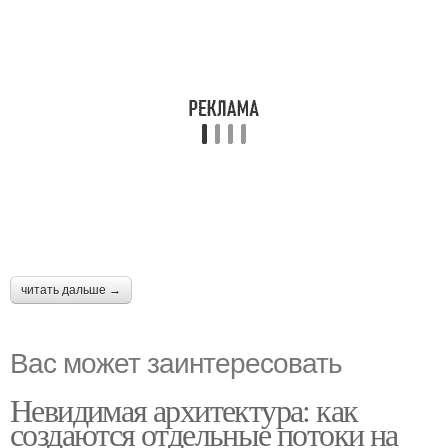
читать дальше →
Вас может заинтересовать
Невидимая архитектура: как
создаются отдельные потоки на