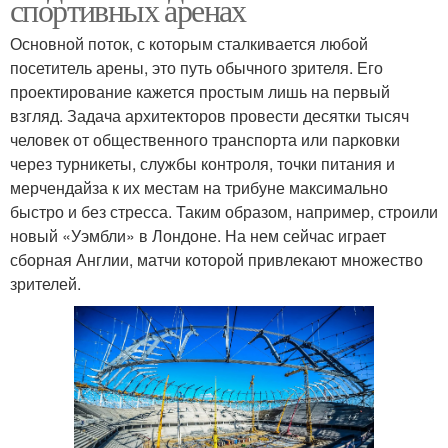
спортивных аренах
Основной поток, с которым сталкивается любой
посетитель арены, это путь обычного зрителя. Его
проектирование кажется простым лишь на первый
взгляд. Задача архитекторов провести десятки тысяч
человек от общественного транспорта или парковки
через турникеты, службы контроля, точки питания и
мерчендайза к их местам на трибуне максимально
быстро и без стресса. Таким образом, например, строили
новый «Уэмбли» в Лондоне. На нем сейчас играет
сборная Англии, матчи которой привлекают множество
зрителей.