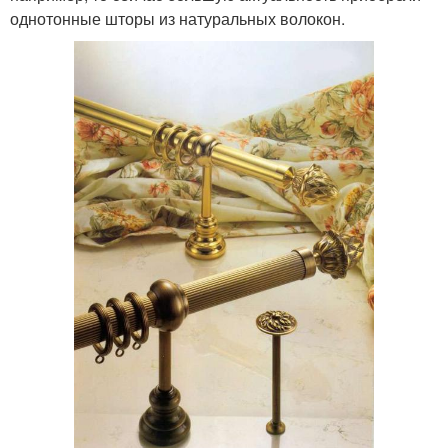
однотонные шторы из натуральных волокон.