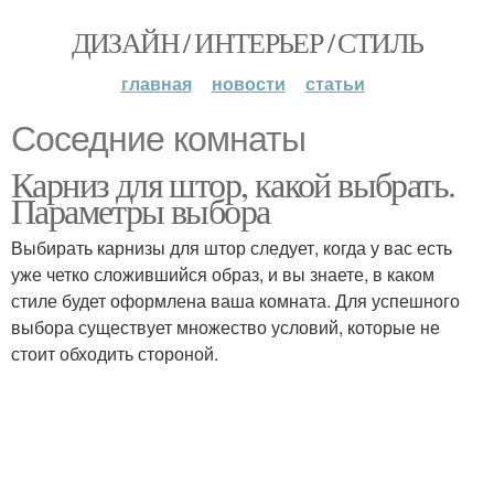
ДИЗАЙН / ИНТЕРЬЕР / СТИЛЬ
главная
новости
статьи
Соседние комнаты
Карниз для штор, какой выбрать.
Параметры выбора
Выбирать карнизы для штор следует, когда у вас есть
уже четко сложившийся образ, и вы знаете, в каком
стиле будет оформлена ваша комната. Для успешного
выбора существует множество условий, которые не
стоит обходить стороной.