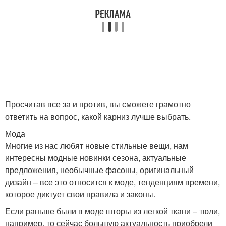
Просчитав все за и против, вы сможете грамотно
ответить на вопрос, какой карниз лучше выбрать.
Мода
Многие из нас любят новые стильные вещи, нам
интересны модные новинки сезона, актуальные
предложения, необычные фасоны, оригинальный
дизайн – все это относится к моде, тенденциям времени,
которое диктует свои правила и законы.
Если раньше были в моде шторы из легкой ткани – тюли,
например, то сейчас большую актуальность приобрели