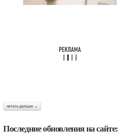
читать дальше →
Последние обновления на сайте: