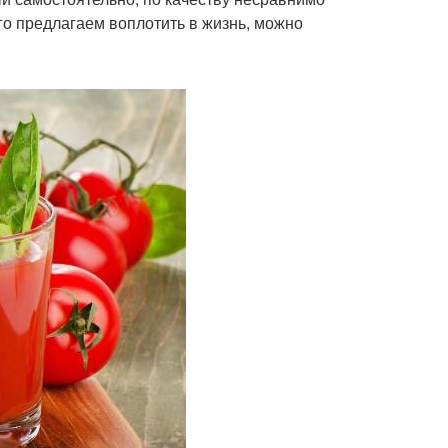
о предлагаем воплотить в жизнь, можно