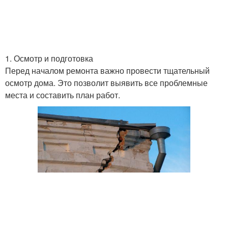
1. Осмотр и подготовка
Перед началом ремонта важно провести тщательный
осмотр дома. Это позволит выявить все проблемные
места и составить план работ.