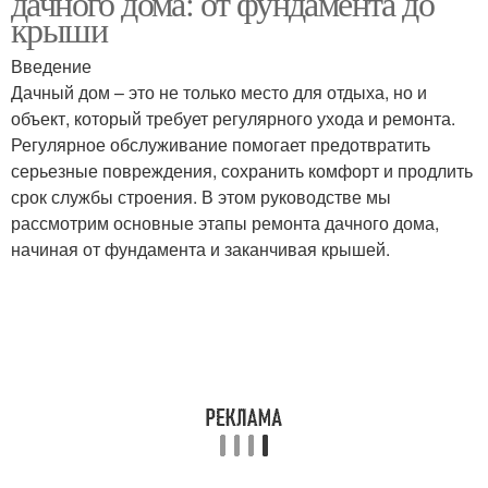
дачного дома: от фундамента до
крыши
Введение
Дачный дом – это не только место для отдыха, но и
объект, который требует регулярного ухода и ремонта.
Регулярное обслуживание помогает предотвратить
серьезные повреждения, сохранить комфорт и продлить
срок службы строения. В этом руководстве мы
рассмотрим основные этапы ремонта дачного дома,
начиная от фундамента и заканчивая крышей.