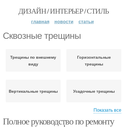
ДИЗАЙН / ИНТЕРЬЕР / СТИЛЬ
главная
новости
статьи
Сквозные трещины
Трещины по внешнему
Горизонтальные
виду
трещины
Вертикальные трещины
Усадочные трещины
Показать все
Полное руководство по ремонту
Поверхностные
трещины