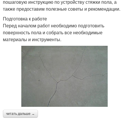
пошаговую инструкцию по устройству стяжки пола, а
также предоставим полезные советы и рекомендации.
Подготовка к работе
Перед началом работ необходимо подготовить
поверхность пола и собрать все необходимые
материалы и инструменты.
читать дальше →