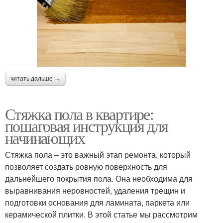
читать дальше →
Стяжка пола в квартире:
пошаговая инструкция для
начинающих
Стяжка пола – это важный этап ремонта, который
позволяет создать ровную поверхность для
дальнейшего покрытия пола. Она необходима для
выравнивания неровностей, удаления трещин и
подготовки основания для ламината, паркета или
керамической плитки. В этой статье мы рассмотрим