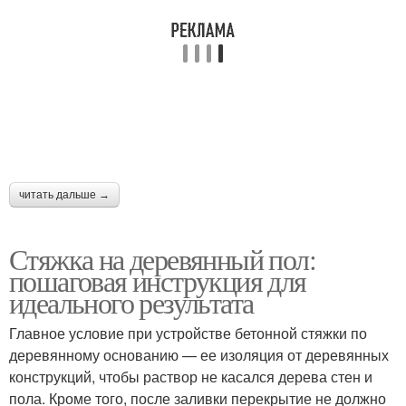
читать дальше →
Стяжка на деревянный пол:
пошаговая инструкция для
идеального результата
Главное условие при устройстве бетонной стяжки по
деревянному основанию — ее изоляция от деревянных
конструкций, чтобы раствор не касался дерева стен и
пола. Кроме того, после заливки перекрытие не должно