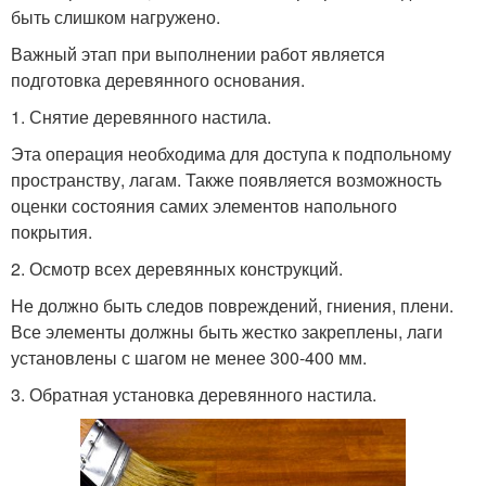
быть слишком нагружено.
Важный этап при выполнении работ является
подготовка деревянного основания.
1. Снятие деревянного настила.
Эта операция необходима для доступа к подпольному
пространству, лагам. Также появляется возможность
оценки состояния самих элементов напольного
покрытия.
2. Осмотр всех деревянных конструкций.
Не должно быть следов повреждений, гниения, плени.
Все элементы должны быть жестко закреплены, лаги
установлены с шагом не менее 300-400 мм.
3. Обратная установка деревянного настила.