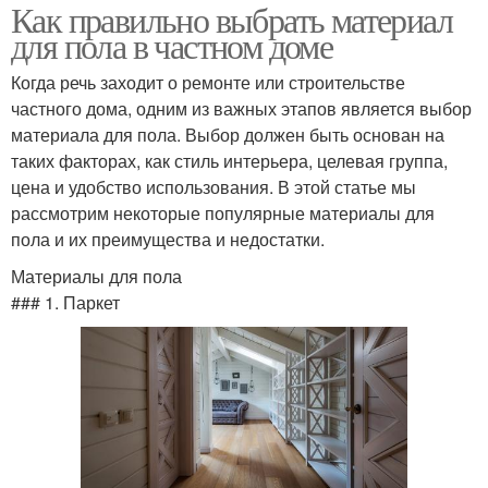
Как правильно выбрать материал
для пола в частном доме
Когда речь заходит о ремонте или строительстве
частного дома, одним из важных этапов является выбор
материала для пола. Выбор должен быть основан на
таких факторах, как стиль интерьера, целевая группа,
цена и удобство использования. В этой статье мы
рассмотрим некоторые популярные материалы для
пола и их преимущества и недостатки.
Материалы для пола
### 1. Паркет