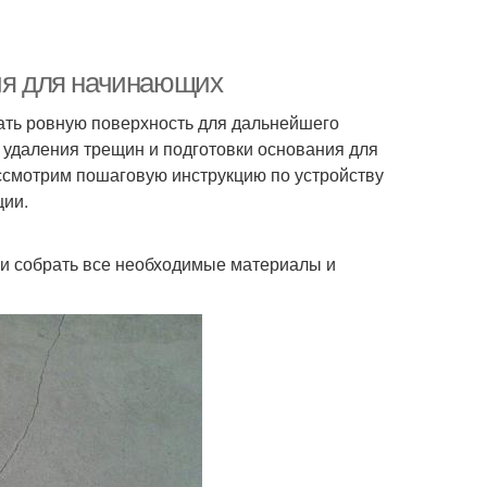
ция для начинающих
дать ровную поверхность для дальнейшего
 удаления трещин и подготовки основания для
ассмотрим пошаговую инструкцию по устройству
ции.
 и собрать все необходимые материалы и