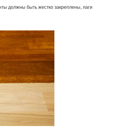
нты должны быть жестко закреплены, лаги