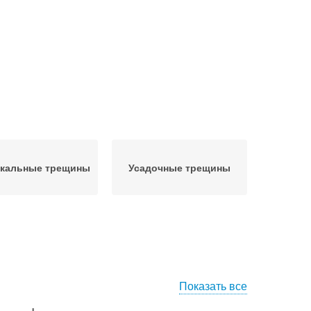
икальные трещины
Усадочные трещины
Показать все