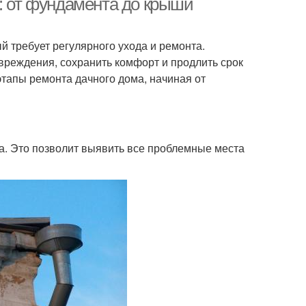
а: от фундамента до крыши
ый требует регулярного ухода и ремонта.
вреждения, сохранить комфорт и продлить срок
тапы ремонта дачного дома, начиная от
. Это позволит выявить все проблемные места