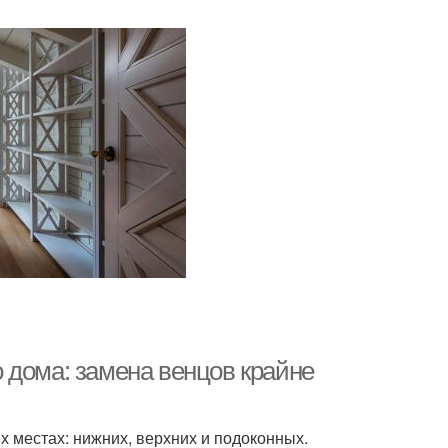
 дома: замена венцов крайне
х местах: нижних, верхних и подоконных.