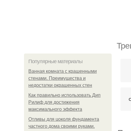
Тре
Популярные материалы
Ванная комната с крашенными
стенами. Преимущества и
недостатки окрашенных стен
Как правильно использовать Дип
Рилиф для достижения
максимального эффекта
Отливы для цоколя фундамента
частного дома своими руками.