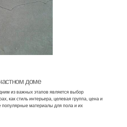
 частном доме
 одним из важных этапов является выбор
х, как стиль интерьера, целевая группа, цена и
е популярные материалы для пола и их