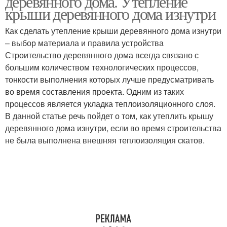
деревянного дома. Утепление
крыши деревянного дома изнутри
Как сделать утепление крыши деревянного дома изнутри
– выбор материала и правила устройства
Строительство деревянного дома всегда связано с
большим количеством технологических процессов,
тонкости выполнения которых лучше предусматривать
во время составления проекта. Одним из таких
процессов является укладка теплоизоляционного слоя.
В данной статье речь пойдет о том, как утеплить крышу
деревянного дома изнутри, если во время строительства
не была выполнена внешняя теплоизоляция скатов.