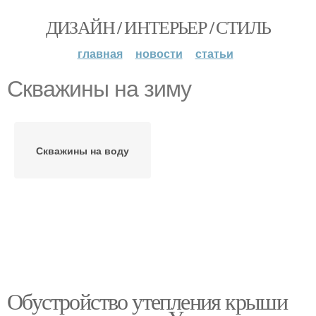
ДИЗАЙН / ИНТЕРЬЕР / СТИЛЬ
главная
новости
статьи
Скважины на зиму
Скважины на воду
Обустройство утепления крыши