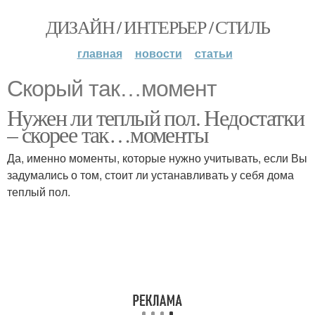
ДИЗАЙН / ИНТЕРЬЕР / СТИЛЬ
главная
новости
статьи
Скорый так…момент
Нужен ли теплый пол. Недостатки
– скорее так…моменты
Да, именно моменты, которые нужно учитывать, если Вы
задумались о том, стоит ли устанавливать у себя дома
теплый пол.