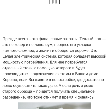
Прежде всего – это финансовые затраты. Теплый пол —
это не ковер и не линолеум, процесс его укладки
намного сложнее, а значит и обойдется дороже. Это
целая электрическая система, которая обладает высокой
мощностью потребления. Для нее потребуется
отдельный стояк, с помощью которого и будет
производиться подключение системы в Вашем доме.
Хорошо, если Вы живете в новостройке, где достаточно
легко осуществить такое дело. А если речь о доме
старого образца – придется получать специальное
разрешение, что тоже отнимет и время и финансы.