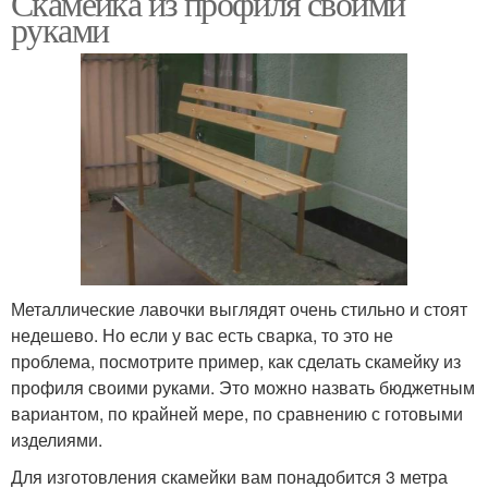
Скамейка из профиля своими
руками
Металлические лавочки выглядят очень стильно и стоят
недешево. Но если у вас есть сварка, то это не
проблема, посмотрите пример, как сделать скамейку из
профиля своими руками. Это можно назвать бюджетным
вариантом, по крайней мере, по сравнению с готовыми
изделиями.
Для изготовления скамейки вам понадобится 3 метра