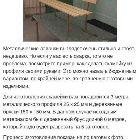
Металлические лавочки выглядят очень стильно и стоят
недешево. Но если у вас есть сварка, то это не
проблема, посмотрите пример, как сделать скамейку из
профиля своими руками. Это можно назвать бюджетным
вариантом, по крайней мере, по сравнению с готовыми
изделиями.
Для изготовления скамейки вам понадобится 3 метра
металлического профиля 25 х 25 мм и деревянные
бруски 150 х 150 мм. В данном случае исходным
материалом был деревянный брус длиной 6 метров,
который надо будет разрезать на 5 заготовок.
Процесс изготовления показан на пошаговых фото.