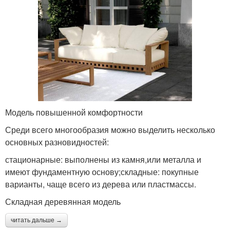
Модель повышенной комфортности
Среди всего многообразия можно выделить несколько
основных разновидностей:
стационарные: выполнены из камня,или металла и
имеют фундаментную основу;складные: покупные
варианты, чаще всего из дерева или пластмассы.
Складная деревянная модель
читать дальше →