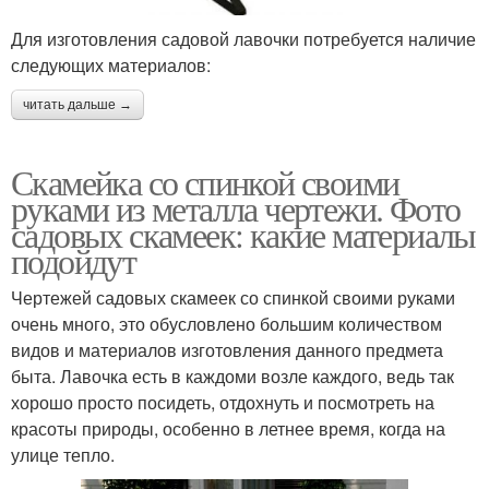
Для изготовления садовой лавочки потребуется наличие
следующих материалов:
читать дальше →
Скамейка со спинкой своими
руками из металла чертежи. Фото
садовых скамеек: какие материалы
подойдут
Чертежей садовых скамеек со спинкой своими руками
очень много, это обусловлено большим количеством
видов и материалов изготовления данного предмета
быта. Лавочка есть в каждоми возле каждого, ведь так
хорошо просто посидеть, отдохнуть и посмотреть на
красоты природы, особенно в летнее время, когда на
улице тепло.