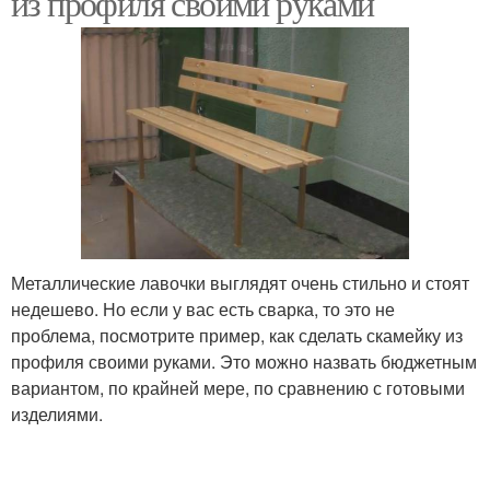
из профиля своими руками
Металлические лавочки выглядят очень стильно и стоят
недешево. Но если у вас есть сварка, то это не
проблема, посмотрите пример, как сделать скамейку из
профиля своими руками. Это можно назвать бюджетным
вариантом, по крайней мере, по сравнению с готовыми
изделиями.