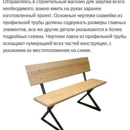
Отправляясь в строительный магазин для закупки всего
необходимого, важно иметь на руках заранее
изготовленный проект. Основные чертежи скамейки из
профильной трубы должны содержать размеры главных
элементов, все же другие детали указываются в более
подробных схемах. Чертежи лавок из профильной трубы
оснащают нумерацией всех частей конструкции, с
указанием их местоположения на схеме.