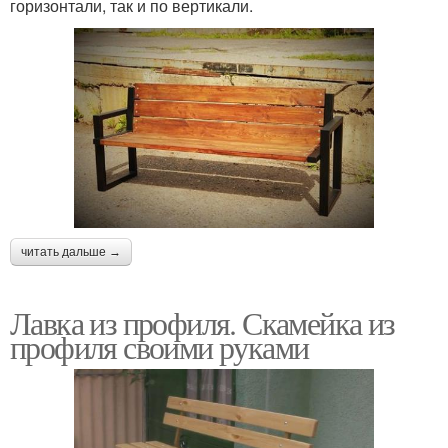
горизонтали, так и по вертикали.
читать дальше →
Лавка из профиля. Скамейка из
профиля своими руками