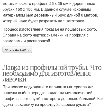
металлического профиля 25 х 25 мм и деревянные
бруски 150 х 150 мм. В данном случае исходным
материалом был деревянный брус длиной 6 метров,
который надо будет разрезать на 5 заготовок.
Процесс изготовления показан на пошаговых фото.
Справа на фото чертеж скамейки из профиля с
размерами и распиловкой.
читать дальше →
Лавка из профильной трубы. Что
необходимо для изготовления
лавочки
При поиске подходящего варианта материала для
лавочки выбор нередко падает на металлический
профиль, срок службы которого довольно большой. Как
сделать скамейку из профтрубы своими руками?