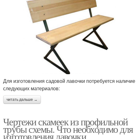
Для изготовления садовой лавочки потребуется наличие
следующих материалов:
читать дальше →
Чертежи скамеек из профильной
трубы схемы. Что необходимо для
изготовления лавочки