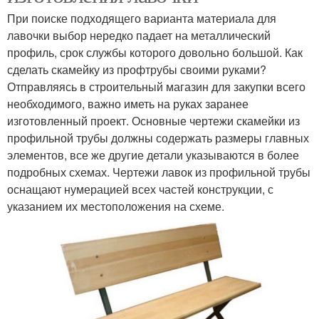
При поиске подходящего варианта материала для
лавочки выбор нередко падает на металлический
профиль, срок службы которого довольно большой. Как
сделать скамейку из профтрубы своими руками?
Отправляясь в строительный магазин для закупки всего
необходимого, важно иметь на руках заранее
изготовленный проект. Основные чертежи скамейки из
профильной трубы должны содержать размеры главных
элементов, все же другие детали указываются в более
подробных схемах. Чертежи лавок из профильной трубы
оснащают нумерацией всех частей конструкции, с
указанием их местоположения на схеме.