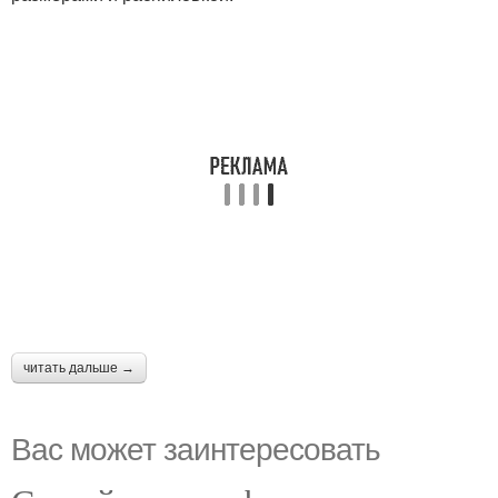
читать дальше →
Вас может заинтересовать