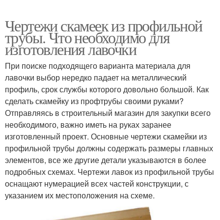
Чертежи скамеек из профильной
трубы. Что необходимо для
изготовления лавочки
При поиске подходящего варианта материала для
лавочки выбор нередко падает на металлический
профиль, срок службы которого довольно большой. Как
сделать скамейку из профтрубы своими руками?
Отправляясь в строительный магазин для закупки всего
необходимого, важно иметь на руках заранее
изготовленный проект. Основные чертежи скамейки из
профильной трубы должны содержать размеры главных
элементов, все же другие детали указываются в более
подробных схемах. Чертежи лавок из профильной трубы
оснащают нумерацией всех частей конструкции, с
указанием их местоположения на схеме.