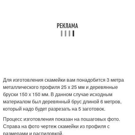
Для изготовления скамейки вам понадобится 3 метра
металлического профиля 25 х 25 мм и деревянные
бруски 150 х 150 мм. В данном случае исходным
материалом был деревянный брус длиной 6 метров,
который надо будет разрезать на 5 заготовок.
Процесс изготовления показан на пошаговых фото.
Справа на фото чертеж скамейки из профиля с
размерами и распиловкой.