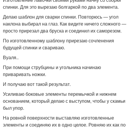
спинки. Для это вырезаю болгаркой по два элемента.
Делаю шаблон для сварки спинки. Повторюсь — угол
наклона выбирал на глаз. Как видите ничего сложного —
просто прирезал два бруска и соединил их саморезом.
По изготовленному шаблону прирезаю сочленения
будущей спинки и свариваю.
Вуаля..
При помощи струбцины и угольника начинаю
приваривать ножки.
И получаю вот такой результат.
Усиливаю боковые элементы перемычкой и нижнем
основанием, который делаю с выступом, чтобы у скамьи
был упор.
На ровной поверхности выставляю изготовленные
элементы и соединяю их в одно целое. Ровняю их как по