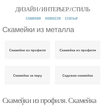
ДИЗАЙН / ИНТЕРЬЕР / СТИЛЬ
главная
новости
статьи
Скамейки из металла
Скамейки из профиля
Скамейка из профиля
Скамейка за пару
Садовая скамейка
Скамейки из профиля. Скамейка