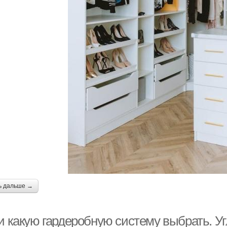
ь дальше →
 и какую гардеробную систему выбрать. У