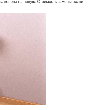
 заменена на новую. Стоимость замены полки