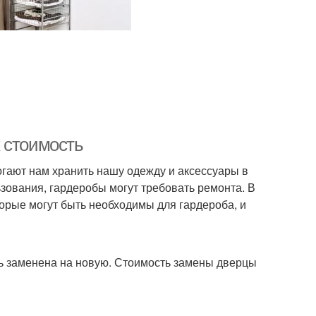
 стоимость
гают нам хранить нашу одежду и аксессуары в
ьзования, гардеробы могут требовать ремонта. В
орые могут быть необходимы для гардероба, и
ть заменена на новую. Стоимость замены дверцы