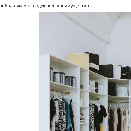
робная имеет следующее преимущество :