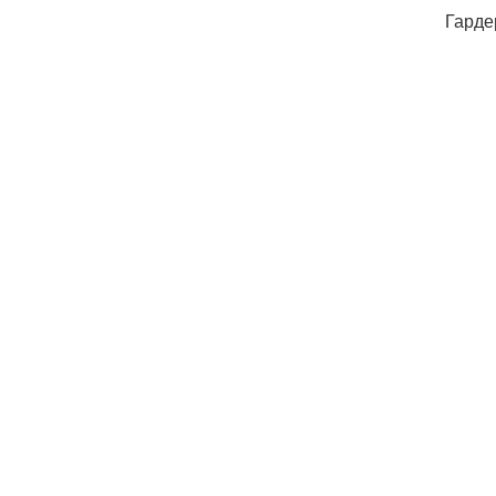
Гарде