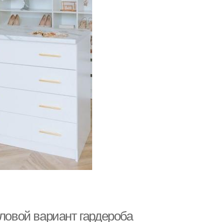
гловой вариант гардероба