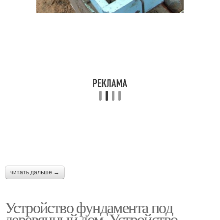
читать дальше →
Устройство фундамента под
деревянный дом. Устройство