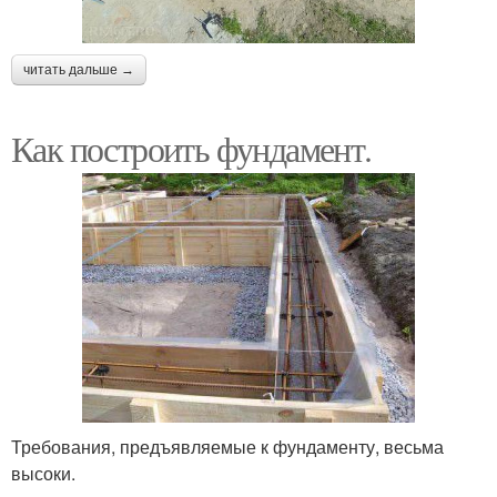
читать дальше →
Как построить фундамент.
Требования, предъявляемые к фундаменту, весьма
высоки.