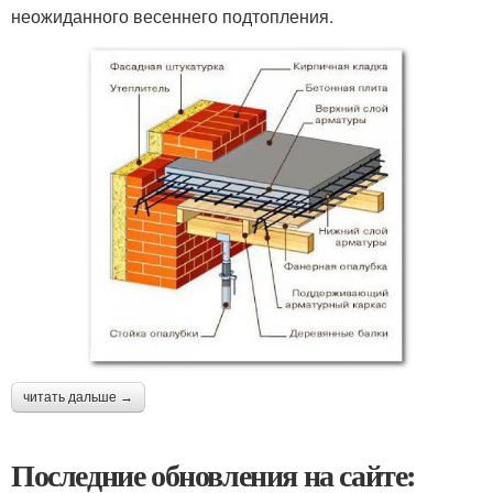
неожиданного весеннего подтопления.
читать дальше →
Последние обновления на сайте: