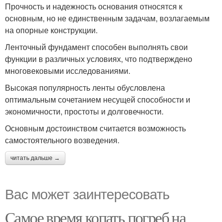
Прочность и надежность основания относятся к
основным, но не единственным задачам, возлагаемым
на опорные конструкции.
Ленточный фундамент способен выполнять свои
функции в различных условиях, что подтверждено
многовековыми исследованиями.
Высокая популярность ленты обусловлена
оптимальным сочетанием несущей способности и
экономичности, простоты и долговечности.
Основным достоинством считается возможность
самостоятельного возведения.
читать дальше →
Вас может заинтересовать
Самое время копать погреб на