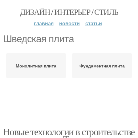
ДИЗАЙН / ИНТЕРЬЕР / СТИЛЬ
главная
новости
статьи
Шведская плита
Монолитная плита
Фундаментная плита
Новые технологии в строительстве