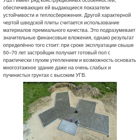
обеспечивающих ей выдающиеся показатели
устойчивости и теплосбережения. Другой характерной
чертой шведской плиты считается использование
материалов премиального качества. Это подразумевает
значительные финансовые вложения, однако результат
определённо того стоит: при сроке эксплуатации свыше
50–70 лет застройщик получает готовый пол с
практически глухим утеплением и возможность основать
многоэтажное здание даже на очень слабых и
пучинистых грунтах с высоким УГВ.