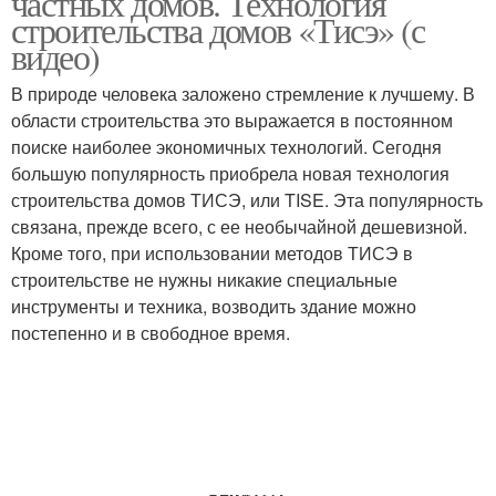
частных домов. Технология
строительства домов «Тисэ» (с
видео)
В природе человека заложено стремление к лучшему. В
области строительства это выражается в постоянном
поиске наиболее экономичных технологий. Сегодня
большую популярность приобрела новая технология
строительства домов ТИСЭ, или TISE. Эта популярность
связана, прежде всего, с ее необычайной дешевизной.
Кроме того, при использовании методов ТИСЭ в
строительстве не нужны никакие специальные
инструменты и техника, возводить здание можно
постепенно и в свободное время.