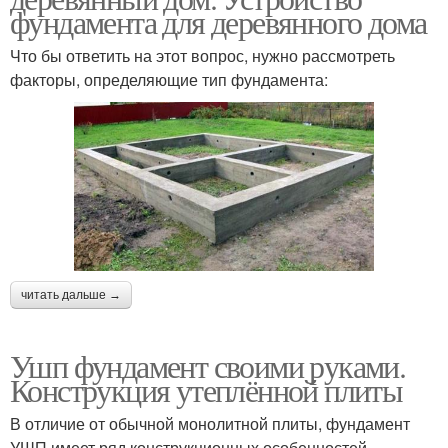
фундамента для деревянного дома
Что бы ответить на этот вопрос, нужно рассмотреть
факторы, определяющие тип фундамента:
читать дальше →
Ушп фундамент своими руками.
Конструкция утеплённой плиты
В отличие от обычной монолитной плиты, фундамент
УШП имеет ряд конструкционных особенностей,