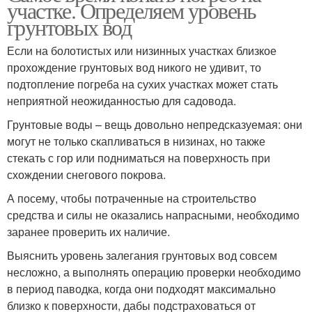
участке. Определяем уровень
грунтовых вод
Если на болотистых или низинных участках близкое
прохождение грунтовых вод никого не удивит, то
подтопление погреба на сухих участках может стать
неприятной неожиданностью для садовода.
Грунтовые воды – вещь довольно непредсказуемая: они
могут не только скапливаться в низинах, но также
стекать с гор или подниматься на поверхность при
схождении снегового покрова.
А посему, чтобы потраченные на строительство
средства и силы не оказались напрасными, необходимо
заранее проверить их наличие.
Выяснить уровень залегания грунтовых вод совсем
несложно, а выполнять операцию проверки необходимо
в период паводка, когда они подходят максимально
близко к поверхности, дабы подстраховаться от