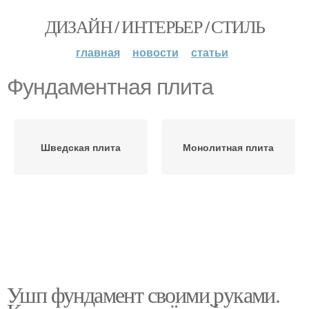
ДИЗАЙН / ИНТЕРЬЕР / СТИЛЬ
главная
новости
статьи
Фундаментная плита
Шведская плита
Монолитная плита
Ушп фундамент своими руками.