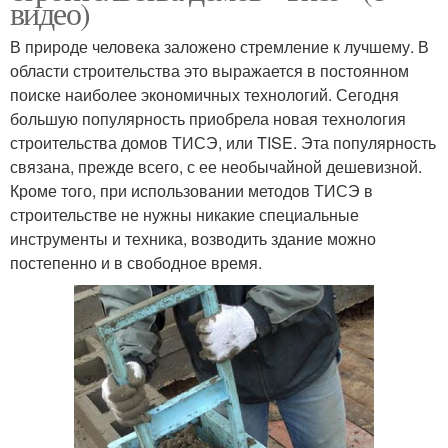
видео)
В природе человека заложено стремление к лучшему. В
области строительства это выражается в постоянном
поиске наиболее экономичных технологий. Сегодня
большую популярность приобрела новая технология
строительства домов ТИСЭ, или TISE. Эта популярность
связана, прежде всего, с ее необычайной дешевизной.
Кроме того, при использовании методов ТИСЭ в
строительстве не нужны никакие специальные
инструменты и техника, возводить здание можно
постепенно и в свободное время.