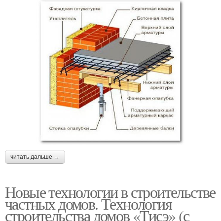
читать дальше →
Новые технологии в строительстве
частных домов. Технология
строительства домов «Тисэ» (с