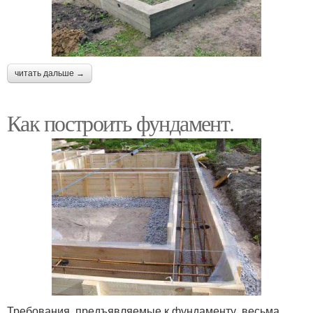
читать дальше →
Как построить фундамент.
Требования, предъявляемые к фундаменту, весьма