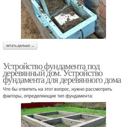
читать дальше →
Устройство фундамента под
деревянный дом. Устройство
фундамента для деревянного дома
Что бы ответить на этот вопрос, нужно рассмотреть
факторы, определяющие тип фундамента: