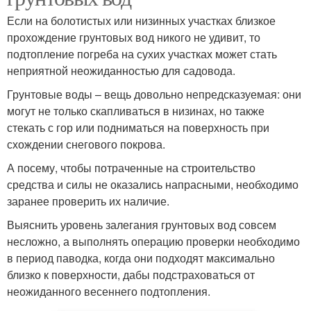
Если на болотистых или низинных участках близкое
прохождение грунтовых вод никого не удивит, то
подтопление погреба на сухих участках может стать
неприятной неожиданностью для садовода.
Грунтовые воды – вещь довольно непредсказуемая: они
могут не только скапливаться в низинах, но также
стекать с гор или подниматься на поверхность при
схождении снегового покрова.
А посему, чтобы потраченные на строительство
средства и силы не оказались напрасными, необходимо
заранее проверить их наличие.
Выяснить уровень залегания грунтовых вод совсем
несложно, а выполнять операцию проверки необходимо
в период паводка, когда они подходят максимально
близко к поверхности, дабы подстраховаться от
неожиданного весеннего подтопления.