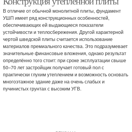
Конструкция утеплённой плиты
В отличие от обычной монолитной плиты, фундамент
УШП имеет ряд конструкционных особенностей,
обеспечивающих ей выдающиеся показатели
устойчивости и теплосбережения. Другой характерной
чертой шведской плиты считается использование
материалов премиального качества. Это подразумевает
значительные финансовые вложения, однако результат
определённо того стоит: при сроке эксплуатации свыше
50–70 лет застройщик получает готовый пол с
практически глухим утеплением и возможность основать
многоэтажное здание даже на очень слабых и
пучинистых грунтах с высоким УГВ.