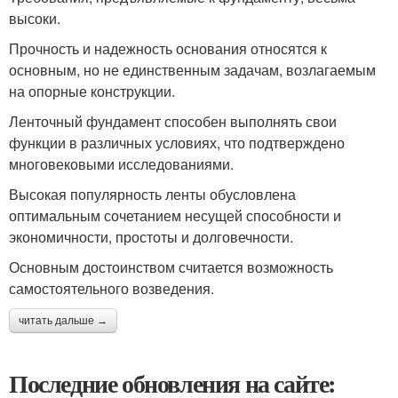
высоки.
Прочность и надежность основания относятся к
основным, но не единственным задачам, возлагаемым
на опорные конструкции.
Ленточный фундамент способен выполнять свои
функции в различных условиях, что подтверждено
многовековыми исследованиями.
Высокая популярность ленты обусловлена
оптимальным сочетанием несущей способности и
экономичности, простоты и долговечности.
Основным достоинством считается возможность
самостоятельного возведения.
читать дальше →
Последние обновления на сайте: