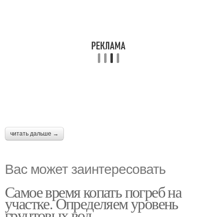
читать дальше →
Вас может заинтересовать
Самое время копать погреб на
участке. Определяем уровень
грунтовых вод