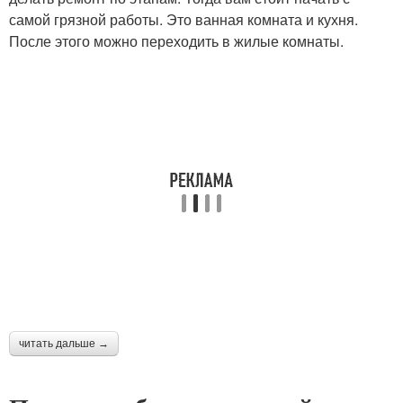
самой грязной работы. Это ванная комната и кухня.
После этого можно переходить в жилые комнаты.
читать дальше →