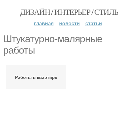
ДИЗАЙН / ИНТЕРЬЕР / СТИЛЬ
главная
новости
статьи
Штукатурно-малярные
работы
Работы в квартире