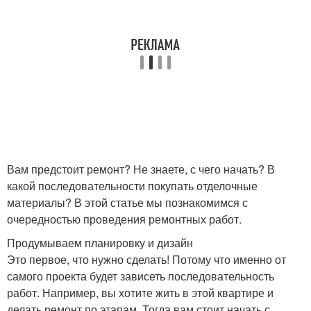
Вам предстоит ремонт? Не знаете, с чего начать? В
какой последовательности покупать отделочные
материалы? В этой статье мы познакомимся с
очередностью проведения ремонтных работ.
Продумываем планировку и дизайн
Это первое, что нужно сделать! Потому что именно от
самого проекта будет зависеть последовательность
работ. Например, вы хотите жить в этой квартире и
делать ремонт по этапам. Тогда вам стоит начать с