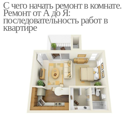
С чего начать ремонт в комнате.
Ремонт от А до Я:
последовательность работ в
квартире