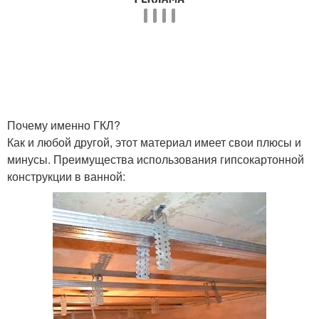
Почему именно ГКЛ?
Как и любой другой, этот материал имеет свои плюсы и
минусы. Преимущества использования гипсокартонной
конструкции в ванной: