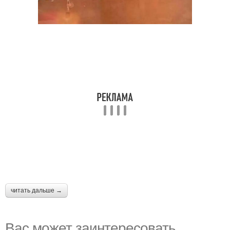
читать дальше →
Вас может заинтересовать