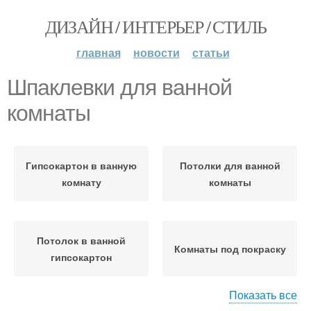
ДИЗАЙН / ИНТЕРЬЕР / СТИЛЬ
главная
новости
статьи
Шпаклевки для ванной
комнаты
Гипсокартон в ванную
Потолки для ванной
комнату
комнаты
Потолок в ванной
Комнаты под покраску
гипсокартон
Показать все