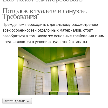
Потолок в туалете и санузле.
Требования
Прежде чем переходить к детальному рассмотрению
всех особенностей отделочных материалов, стоит
разобраться в том, какие же основные требования к ним
предъявляются в условиях туалетной комнаты.
читать дальше →