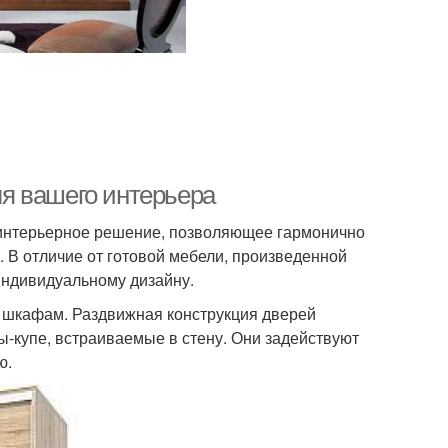
я вашего интерьера
интерьерное решение, позволяющее гармонично
 В отличие от готовой мебели, произведенной
индивидуальному дизайну.
 шкафам. Раздвижная конструкция дверей
ы-купе, встраиваемые в стену. Они задействуют
ю.