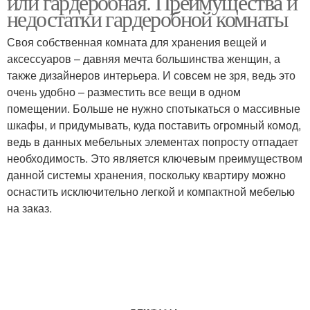
или гардеробная. Преимущества и
недостатки гардеробной комнаты
Своя собственная комната для хранения вещей и
аксессуаров – давняя мечта большинства женщин, а
также дизайнеров интерьера. И совсем не зря, ведь это
очень удобно – разместить все вещи в одном
помещении. Больше не нужно спотыкаться о массивные
шкафы, и придумывать, куда поставить огромный комод,
ведь в данных мебельных элементах попросту отпадает
необходимость. Это является ключевым преимуществом
данной системы хранения, поскольку квартиру можно
оснастить исключительно легкой и компактной мебелью
на заказ.