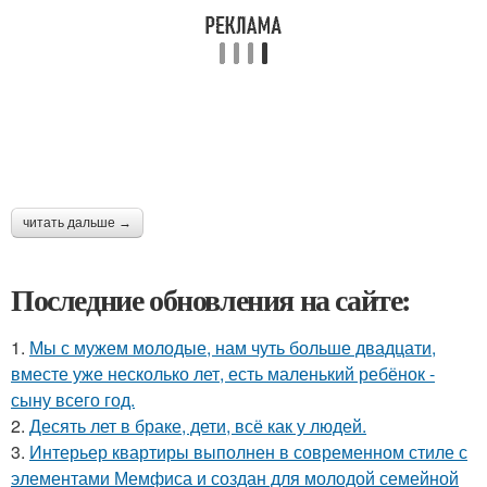
читать дальше →
Последние обновления на сайте:
1.
Мы с мужем молодые, нам чуть больше двадцати,
вместе уже несколько лет, есть маленький ребёнок -
сыну всего год.
2.
Десять лет в браке, дети, всё как у людей.
3.
Интерьер квартиры выполнен в современном стиле с
элементами Мемфиса и создан для молодой семейной