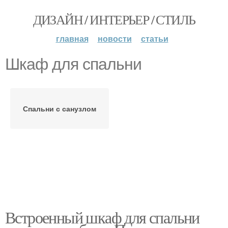
ДИЗАЙН / ИНТЕРЬЕР / СТИЛЬ
главная
новости
статьи
Шкаф для спальни
Спальни с санузлом
Встроенный шкаф для спальни