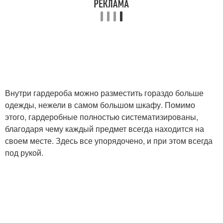
Внутри гардероба можно разместить гораздо больше
одежды, нежели в самом большом шкафу. Помимо
этого, гардеробные полностью систематизированы,
благодаря чему каждый предмет всегда находится на
своем месте. Здесь все упорядочено, и при этом всегда
под рукой.