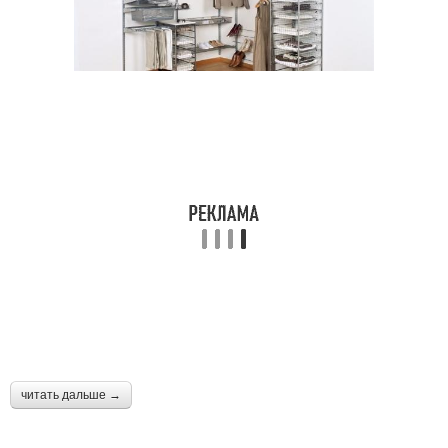
читать дальше →