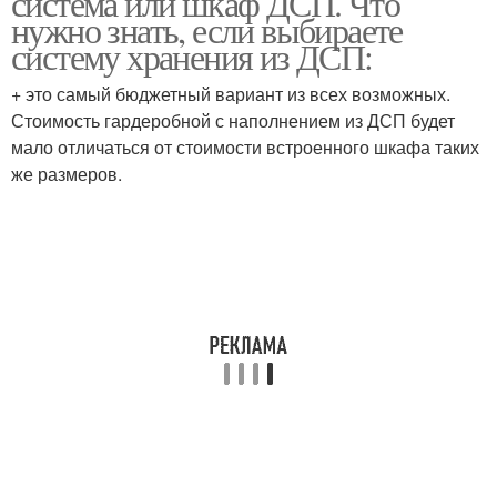
система или шкаф ДСП. Что
нужно знать, если выбираете
систему хранения из ДСП:
+ это самый бюджетный вариант из всех возможных.
Стоимость гардеробной с наполнением из ДСП будет
мало отличаться от стоимости встроенного шкафа таких
же размеров.