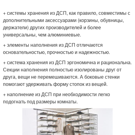
+ системы хранения из ДСП, как правило, совместимы с
дополнительными аксессуарами (корзины, обувницы,
держатели) других производителей и более
универсальны, чем алюминиевые.
+ элементы наполнения из ДСП отличаются
основательностью, прочностью и надежностью.
+ система хранения из ДСП эргономична и рациональна.
Секции наполнения полностью изолированы друг от
друга, вещи не перемешиваются. А боковые стенки
помогают удерживать форму стопок из вещей.
+ наполнение из ДСП при необходимости легко
подогнать под размеры комнаты.