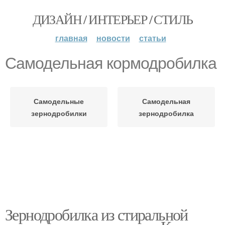
ДИЗАЙН / ИНТЕРЬЕР / СТИЛЬ
главная
новости
статьи
Самодельная кормодробилка
Самодельные
Самодельная
зернодробилки
зернодробилка
Зернодробилка из стиральной