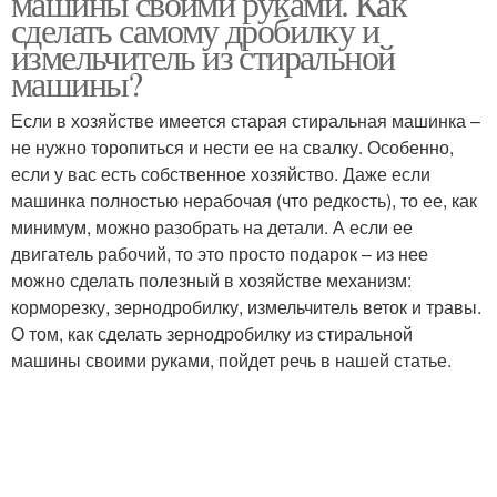
машины своими руками. Как
сделать самому дробилку и
измельчитель из стиральной
машины?
Если в хозяйстве имеется старая стиральная машинка –
не нужно торопиться и нести ее на свалку. Особенно,
если у вас есть собственное хозяйство. Даже если
машинка полностью нерабочая (что редкость), то ее, как
минимум, можно разобрать на детали. А если ее
двигатель рабочий, то это просто подарок – из нее
можно сделать полезный в хозяйстве механизм:
корморезку, зернодробилку, измельчитель веток и травы.
О том, как сделать зернодробилку из стиральной
машины своими руками, пойдет речь в нашей статье.