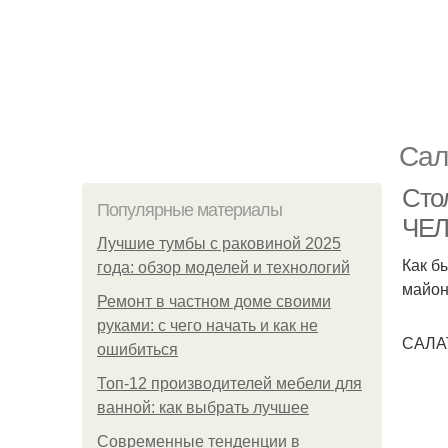
Сал
Сто
Популярные материалы
ЧЕ
Лучшие тумбы с раковиной 2025
Как б
года: обзор моделей и технологий
майон
Ремонт в частном доме своими
руками: с чего начать и как не
САЛА
ошибиться
Топ-12 производителей мебели для
ванной: как выбрать лучшее
Современные тенденции в