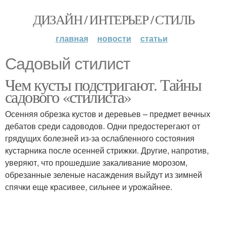
ДИЗАЙН / ИНТЕРЬЕР / СТИЛЬ
главная
новости
статьи
Садовый стилист
Чем кусты подстригают. Тайны
садового «стилиста»
Осенняя обрезка кустов и деревьев – предмет вечных
дебатов среди садоводов. Одни предостерегают от
грядущих болезней из-за ослабленного состояния
кустарника после осенней стрижки. Другие, напротив,
уверяют, что прошедшие закаливание морозом,
обрезанные зеленые насаждения выйдут из зимней
спячки еще красивее, сильнее и урожайнее.