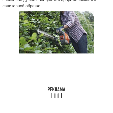
санитарной обрезке.