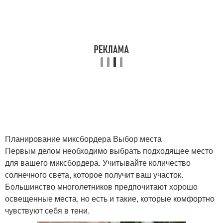
Планирование миксбордера Выбор места
Первым делом необходимо выбрать подходящее место
для вашего миксбордера. Учитывайте количество
солнечного света, которое получит ваш участок.
Большинство многолетников предпочитают хорошо
освещенные места, но есть и такие, которые комфортно
чувствуют себя в тени.