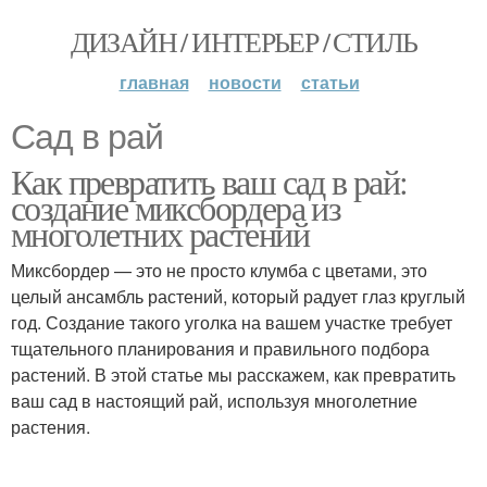
ДИЗАЙН / ИНТЕРЬЕР / СТИЛЬ
главная
новости
статьи
Сад в рай
Как превратить ваш сад в рай:
создание миксбордера из
многолетних растений
Миксбордер — это не просто клумба с цветами, это
целый ансамбль растений, который радует глаз круглый
год. Создание такого уголка на вашем участке требует
тщательного планирования и правильного подбора
растений. В этой статье мы расскажем, как превратить
ваш сад в настоящий рай, используя многолетние
растения.