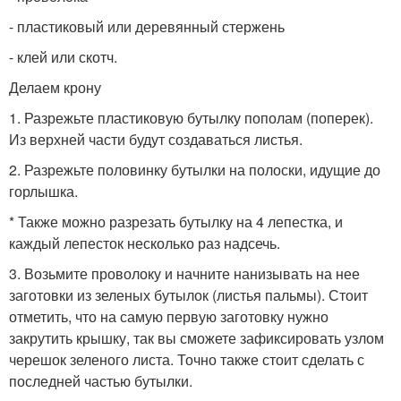
- пластиковый или деревянный стержень
- клей или скотч.
Делаем крону
1. Разрежьте пластиковую бутылку пополам (поперек).
Из верхней части будут создаваться листья.
2. Разрежьте половинку бутылки на полоски, идущие до
горлышка.
* Также можно разрезать бутылку на 4 лепестка, и
каждый лепесток несколько раз надсечь.
3. Возьмите проволоку и начните нанизывать на нее
заготовки из зеленых бутылок (листья пальмы). Стоит
отметить, что на самую первую заготовку нужно
закрутить крышку, так вы сможете зафиксировать узлом
черешок зеленого листа. Точно также стоит сделать с
последней частью бутылки.