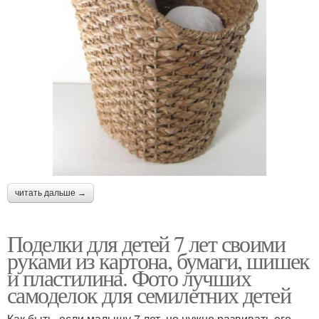
читать дальше →
Поделки для детей 7 лет своими
руками из картона, бумаги, шишек
и пластилина. Фото лучших
самоделок для семилетних детей
Как быть, если малышу 7 лет, но нужно развивать его