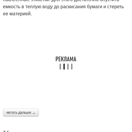
емкость в теплую воду до раскисания бумаги и стереть
ее материей.
читать дальше →