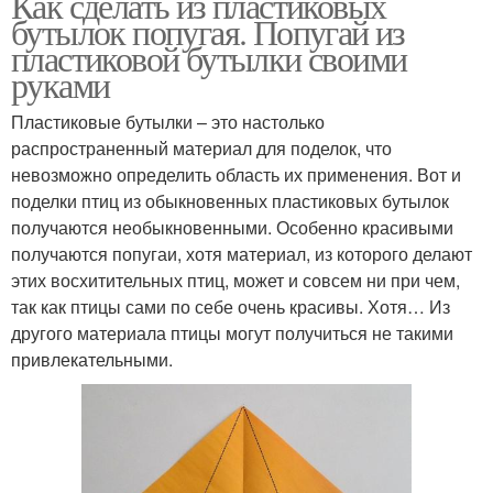
Как сделать из пластиковых
бутылок попугая. Попугай из
пластиковой бутылки своими
руками
Пластиковые бутылки – это настолько
распространенный материал для поделок, что
невозможно определить область их применения. Вот и
поделки птиц из обыкновенных пластиковых бутылок
получаются необыкновенными. Особенно красивыми
получаются попугаи, хотя материал, из которого делают
этих восхитительных птиц, может и совсем ни при чем,
так как птицы сами по себе очень красивы. Хотя… Из
другого материала птицы могут получиться не такими
привлекательными.