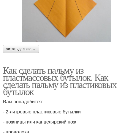
читать дальше →
Как сделать пальму из
пластмассовых бутылок. Как
сделать пальму из пластиковых
бутылок
Вам понадобится:
- 2-литровые пластиковые бутылки
- ножницы или канцелярский нож
- проволока