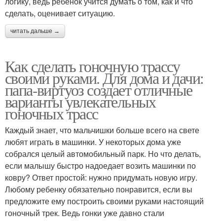
логику, ведь ребенок учится думать о том, как и что
сделать, оценивает ситуацию.
читать дальше →
Как сделать гоночную трассу
своими руками. Для дома и дачи:
папа-виртуоз создает отличные
варианты увлекательных
гоночных трасс
Каждый знает, что мальчишки больше всего на свете
любят играть в машинки. У некоторых дома уже
собрался целый автомобильный парк. Но что делать,
если малышу быстро надоедает возить машинки по
ковру? Ответ простой: нужно придумать новую игру.
Любому ребенку обязательно понравится, если вы
предложите ему построить своими руками настоящий
гоночный трек. Ведь гонки уже давно стали