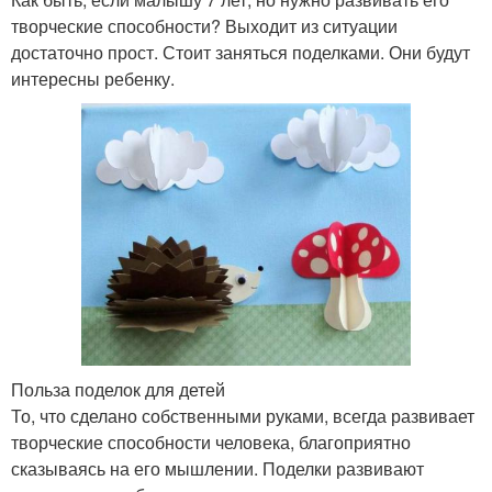
творческие способности? Выходит из ситуации
достаточно прост. Стоит заняться поделками. Они будут
интересны ребенку.
Польза поделок для детей
То, что сделано собственными руками, всегда развивает
творческие способности человека, благоприятно
сказываясь на его мышлении. Поделки развивают