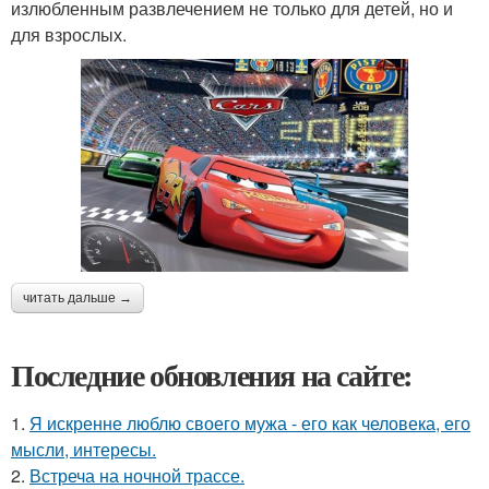
излюбленным развлечением не только для детей, но и
для взрослых.
читать дальше →
Последние обновления на сайте:
1.
Я искренне люблю своего мужа - его как человека, его
мысли, интересы.
2.
Встреча на ночной трассе.