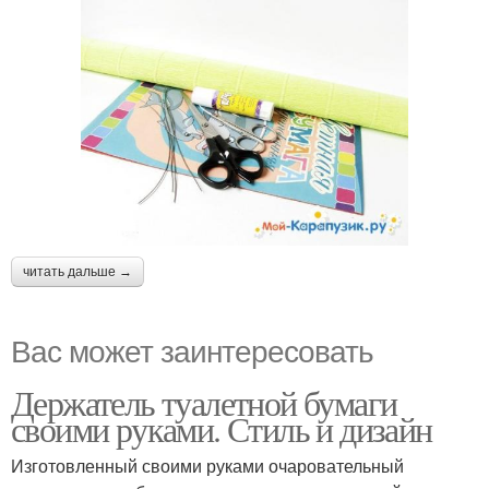
читать дальше →
Вас может заинтересовать
Держатель туалетной бумаги
своими руками. Стиль и дизайн
Изготовленный своими руками очаровательный