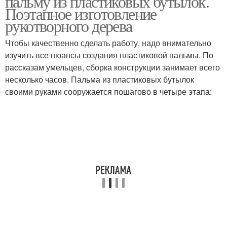
пальму из пластиковых бутылок.
Поэтапное изготовление
рукотворного дерева
Чтобы качественно сделать работу, надо внимательно
изучить все нюансы создания пластиковой пальмы. По
рассказам умельцев, сборка конструкции занимает всего
несколько часов. Пальма из пластиковых бутылок
своими руками сооружается пошагово в четыре этапа: