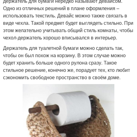
держатель для бумаги нередко называют девайсом.
Одно из отличных решений в плане оформления –
использовать текстиль. Девайс можно также связать в
виде чехла. Такой предмет будет выглядеть стильно. При
этом желательно учитывать общий стиль комнаты, чтобы
чехол-держатель хорошо вписывался в интерьер.
Держатель для туалетной бумаги можно сделать так,
чтобы он был похож на корзину. В этом случае можно
будет хранить больше одного рулона сразу. Такое
стильное решение, конечно же, порадует тех, кто любит
сэкономить свободное пространство в своём доме.