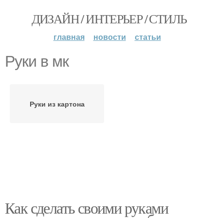
ДИЗАЙН / ИНТЕРЬЕР / СТИЛЬ
главная
новости
статьи
Руки в мк
Руки из картона
Как сделать своими руками