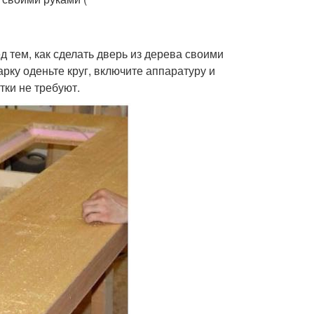
 тем, как сделать дверь из дерева своими
ку оденьте круг, включите аппаратуру и
тки не требуют.