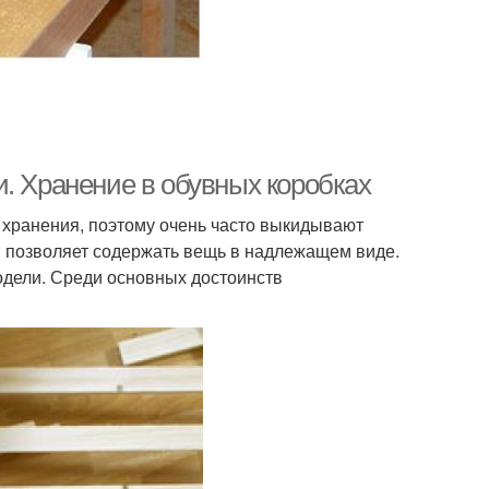
. Хранение в обувных коробках
 хранения, поэтому очень часто выкидывают
й позволяет содержать вещь в надлежащем виде.
одели. Среди основных достоинств