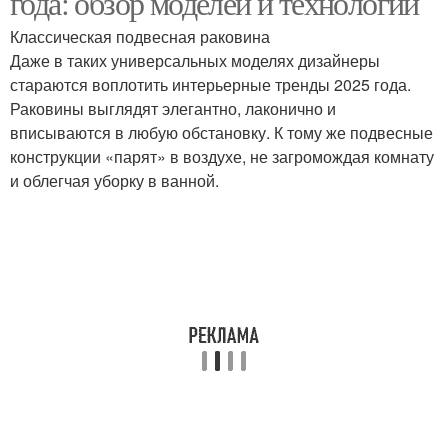
года: обзор моделей и технологий
Классическая подвесная раковина
Даже в таких универсальных моделях дизайнеры
стараются воплотить интерьерные тренды 2025 года.
Раковины выглядят элегантно, лаконично и
вписываются в любую обстановку. К тому же подвесные
конструкции «парят» в воздухе, не загромождая комнату
и облегчая уборку в ванной.