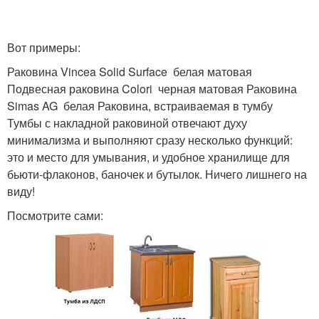
Вот примеры:
Раковина Vincea Solid Surface белая матовая
Подвесная раковина Colori черная матовая Раковина
Simas AG белая Раковина, встраиваемая в тумбу
Тумбы с накладной раковиной отвечают духу
минимализма и выполняют сразу несколько функций:
это и место для умывания, и удобное хранилище для
бьюти-флаконов, баночек и бутылок. Ничего лишнего на
виду!
Посмотрите сами: