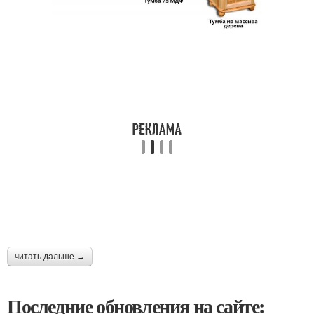
читать дальше →
Последние обновления на сайте: