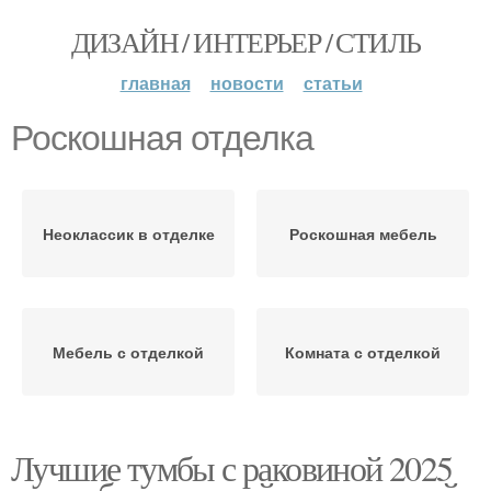
ДИЗАЙН / ИНТЕРЬЕР / СТИЛЬ
главная
новости
статьи
Роскошная отделка
Неоклассик в отделке
Роскошная мебель
Мебель с отделкой
Комната с отделкой
Лучшие тумбы с раковиной 2025