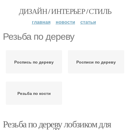
ДИЗАЙН / ИНТЕРЬЕР / СТИЛЬ
главная
новости
статьи
Резьба по дереву
Роспись по дереву
Росписи по дереву
Резьба по кости
Резьба по дереву лобзиком для