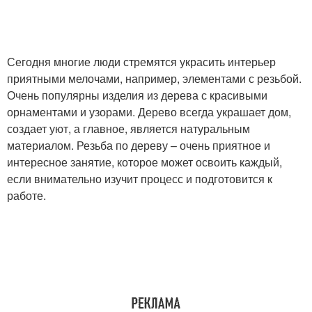
Сегодня многие люди стремятся украсить интерьер
приятными мелочами, например, элементами с резьбой.
Очень популярны изделия из дерева с красивыми
орнаментами и узорами. Дерево всегда украшает дом,
создает уют, а главное, является натуральным
материалом. Резьба по дереву – очень приятное и
интересное занятие, которое может освоить каждый,
если внимательно изучит процесс и подготовится к
работе.