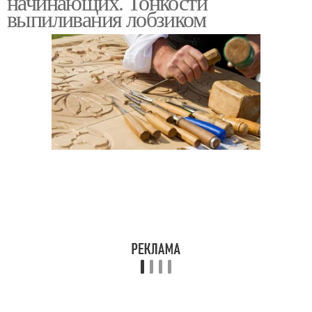
начинающих. Тонкости
выпиливания лобзиком