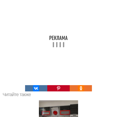
Читайте также