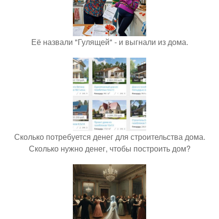
Её назвали "Гулящей" - и выгнали из дома.
Сколько потребуется денег для строительства дома.
Сколько нужно денег, чтобы построить дом?