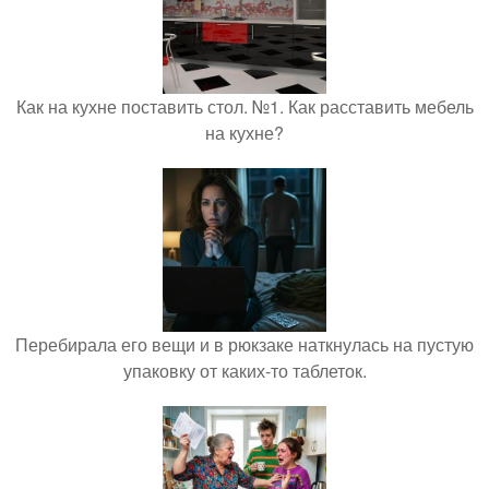
Как на кухне поставить стол. №1. Как расставить мебель
на кухне?
Перебирала его вещи и в рюкзаке наткнулась на пустую
упаковку от каких-то таблеток.