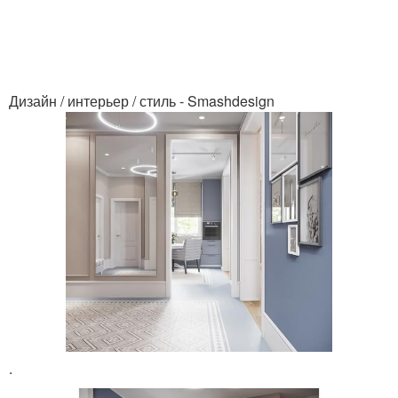
Дизайн / интерьер / стиль - Smashdesign
.