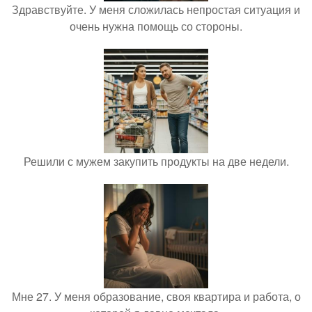
Здравствуйте. У меня сложилась непростая ситуация и
очень нужна помощь со стороны.
Решили с мужем закупить продукты на две недели.
Мне 27. У меня образование, своя квартира и работа, о