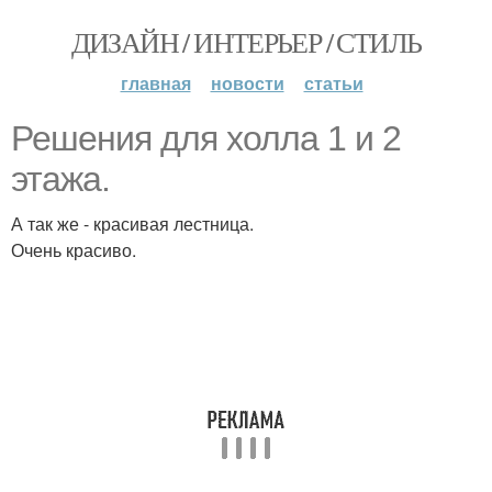
ДИЗАЙН / ИНТЕРЬЕР / СТИЛЬ
главная
новости
статьи
Решения для холла 1 и 2
этажа.
А так же - красивая лестница.
Очень красиво.