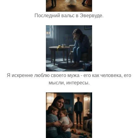
Последний вальс в Эвервуде.
Я искренне люблю своего мужа - его как человека, его
мысли, интересы.