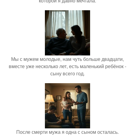
которой я давно мечтала.
Мы с мужем молодые, нам чуть больше двадцати,
вместе уже несколько лет, есть маленький ребёнок -
сыну всего год.
После смерти мужа я одна с сыном осталась.