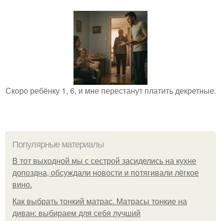
Скоро ребёнку 1, 6, и мне перестанут платить декретные.
Популярные материалы
В тот выходной мы с сестрой засиделись на кухне
допоздна, обсуждали новости и потягивали лёгкое
вино.
Как выбрать тонкий матрас. Матрасы тонкие на
диван: выбираем для себя лучший