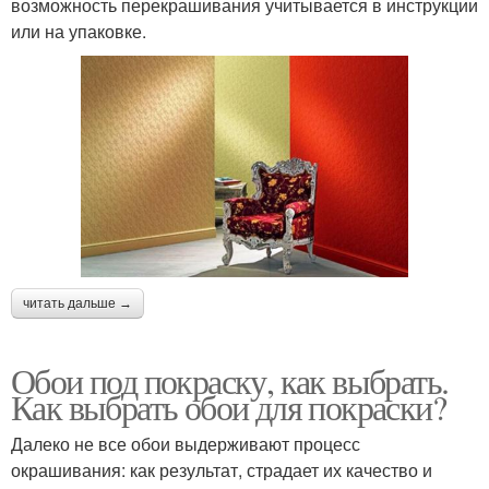
возможность перекрашивания учитывается в инструкции
или на упаковке.
читать дальше →
Обои под покраску, как выбрать.
Как выбрать обои для покраски?
Далеко не все обои выдерживают процесс
окрашивания: как результат, страдает их качество и