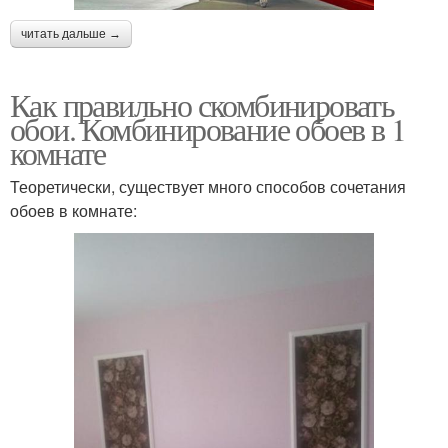
читать дальше →
Как правильно скомбинировать
обои. Комбинирование обоев в 1
комнате
Теоретически, существует много способов сочетания
обоев в комнате: