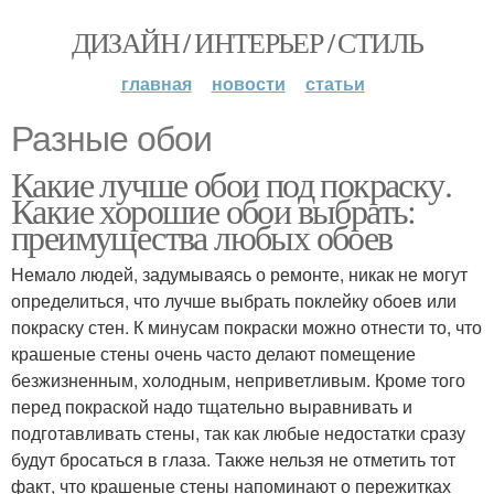
ДИЗАЙН / ИНТЕРЬЕР / СТИЛЬ
главная
новости
статьи
Разные обои
Какие лучше обои под покраску.
Какие хорошие обои выбрать:
преимущества любых обоев
Немало людей, задумываясь о ремонте, никак не могут
определиться, что лучше выбрать поклейку обоев или
покраску стен. К минусам покраски можно отнести то, что
крашеные стены очень часто делают помещение
безжизненным, холодным, неприветливым. Кроме того
перед покраской надо тщательно выравнивать и
подготавливать стены, так как любые недостатки сразу
будут бросаться в глаза. Также нельзя не отметить тот
факт, что крашеные стены напоминают о пережитках