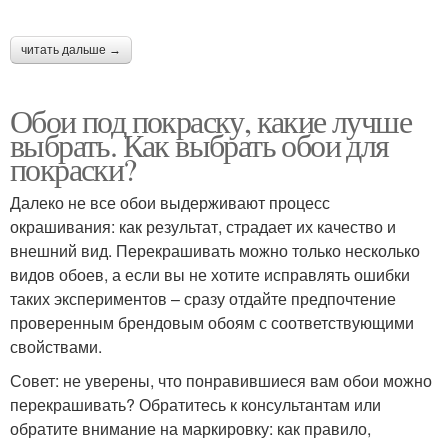
читать дальше →
Обои под покраску, какие лучше
выбрать. Как выбрать обои для
покраски?
Далеко не все обои выдерживают процесс
окрашивания: как результат, страдает их качество и
внешний вид. Перекрашивать можно только несколько
видов обоев, а если вы не хотите исправлять ошибки
таких экспериментов – сразу отдайте предпочтение
проверенным брендовым обоям с соответствующими
свойствами.
Совет: не уверены, что понравившиеся вам обои можно
перекрашивать? Обратитесь к консультантам или
обратите внимание на маркировку: как правило,