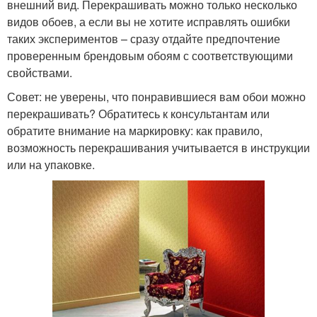
внешний вид. Перекрашивать можно только несколько
видов обоев, а если вы не хотите исправлять ошибки
таких экспериментов – сразу отдайте предпочтение
проверенным брендовым обоям с соответствующими
свойствами.
Совет: не уверены, что понравившиеся вам обои можно
перекрашивать? Обратитесь к консультантам или
обратите внимание на маркировку: как правило,
возможность перекрашивания учитывается в инструкции
или на упаковке.