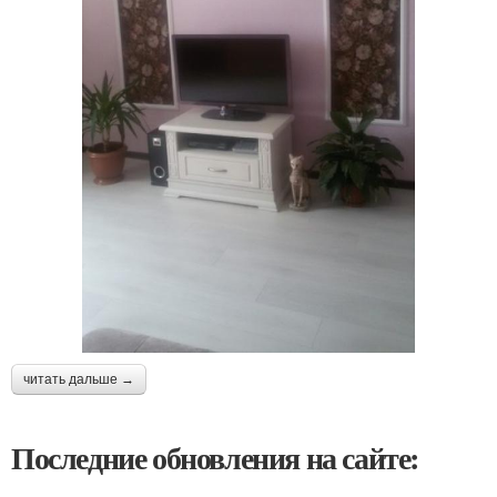
читать дальше →
Последние обновления на сайте: