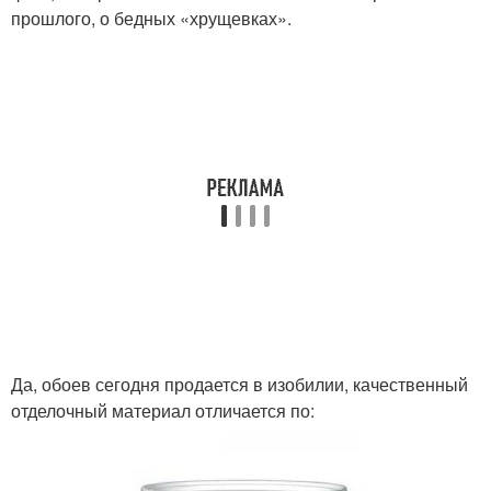
прошлого, о бедных «хрущевках».
Да, обоев сегодня продается в изобилии, качественный
отделочный материал отличается по: