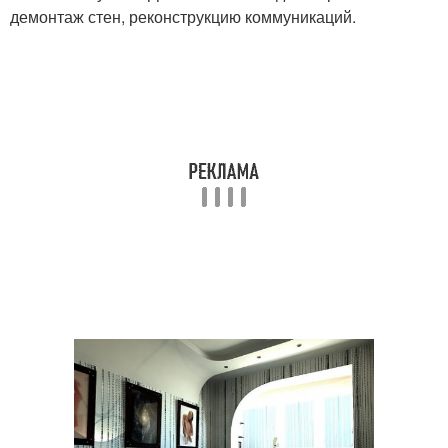
демонтаж стен, реконструкцию коммуникаций.