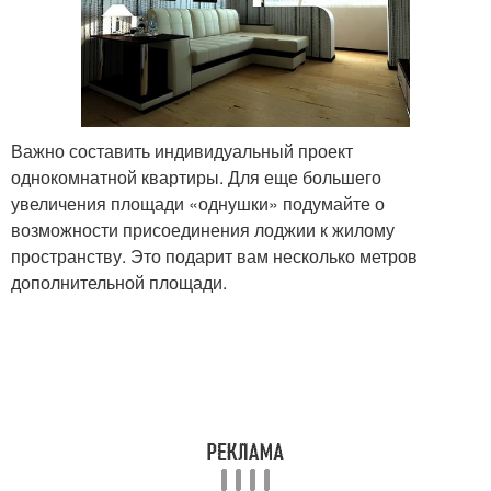
Важно составить индивидуальный проект
однокомнатной квартиры. Для еще большего
увеличения площади «однушки» подумайте о
возможности присоединения лоджии к жилому
пространству. Это подарит вам несколько метров
дополнительной площади.