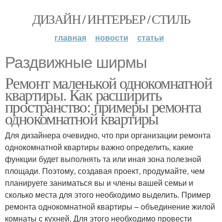
ДИЗАЙН / ИНТЕРЬЕР / СТИЛЬ
главная
новости
статьи
Раздвижные ширмы
Ремонт маленькой однокомнатной
квартиры. Как расширить
пространство: примеры ремонта
однокомнатной квартиры
Для дизайнера очевидно, что при организации ремонта
однокомнатной квартиры важно определить, какие
функции будет выполнять та или иная зона полезной
площади. Поэтому, создавая проект, продумайте, чем
планируете заниматься вы и члены вашей семьи и
сколько места для этого необходимо выделить. Пример
ремонта однокомнатной квартиры – объединение жилой
комнаты с кухней. Для этого необходимо провести