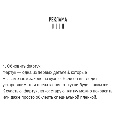
1. Обновить фартук
Фартук — одна из первых деталей, которые
мы замечаем заходя на кухню. Если он выглядит
устаревшим, то и впечатление от кухни будет таким же.
К счастью, фартук легко: старую плитку можно покрасить
или даже просто обклеить специальной пленкой.