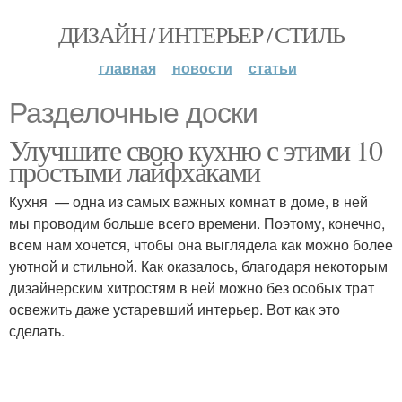
ДИЗАЙН / ИНТЕРЬЕР / СТИЛЬ
главная
новости
статьи
Разделочные доски
Улучшите свою кухню с этими 10
простыми лайфхаками
Кухня — одна из самых важных комнат в доме, в ней
мы проводим больше всего времени. Поэтому, конечно,
всем нам хочется, чтобы она выглядела как можно более
уютной и стильной. Как оказалось, благодаря некоторым
дизайнерским хитростям в ней можно без особых трат
освежить даже устаревший интерьер. Вот как это
сделать.