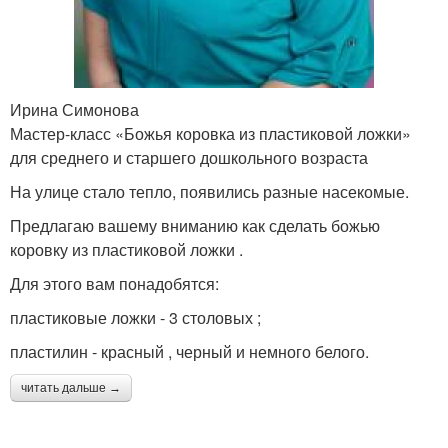
Ирина Симонова
Мастер-класс «Божья коровка из пластиковой ложки»
для среднего и старшего дошкольного возраста
На улице стало тепло, появились разные насекомые.
Предлагаю вашему вниманию как сделать божью
коровку из пластиковой ложки .
Для этого вам понадобятся:
пластиковые ложки - 3 столовых ;
пластилин - красный , черный и немного белого.
читать дальше →