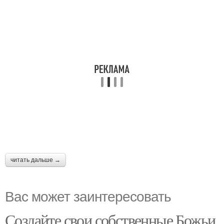
читать дальше →
Вас может заинтересовать
Создайте свои собственные Божьи