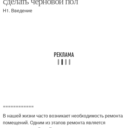
сделать черновой пол
H1. Введение
============
В нашей жизни часто возникает необходимость ремонта
помещений. Одним из этапов ремонта является