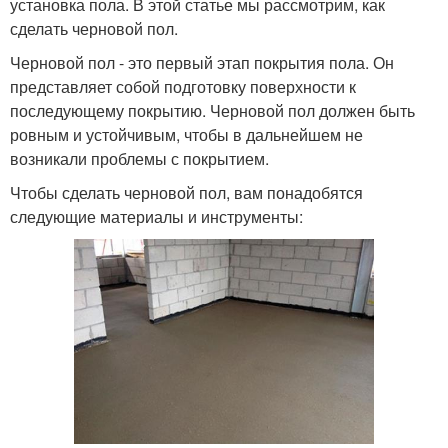
установка пола. В этой статье мы рассмотрим, как
сделать черновой пол.
Черновой пол - это первый этап покрытия пола. Он
представляет собой подготовку поверхности к
последующему покрытию. Черновой пол должен быть
ровным и устойчивым, чтобы в дальнейшем не
возникали проблемы с покрытием.
Чтобы сделать черновой пол, вам понадобятся
следующие материалы и инструменты: