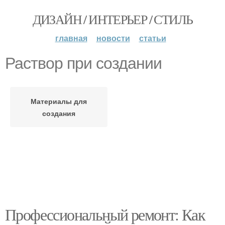
ДИЗАЙН / ИНТЕРЬЕР / СТИЛЬ
главная
новости
статьи
Раствор при создании
Материалы для
создания
Профессиональный ремонт: Как