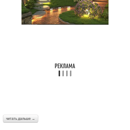
читать дальше →