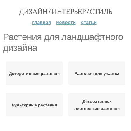
ДИЗАЙН / ИНТЕРЬЕР / СТИЛЬ
главная
новости
статьи
Растения для ландшафтного
дизайна
Декоративные растения
Растения для участка
Декоративно-
Культурные растения
лиственные растения