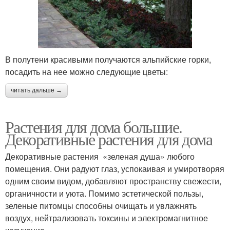
В полутени красивыми получаются альпийские горки,
посадить на нее можно следующие цветы:
читать дальше →
Растения для дома большие.
Декоративные растения для дома
Декоративные растения «зеленая душа» любого
помещения. Они радуют глаз, успокаивая и умиротворяя
одним своим видом, добавляют пространству свежести,
органичности и уюта. Помимо эстетической пользы,
зеленые питомцы способны очищать и увлажнять
воздух, нейтрализовать токсины и электромагнитное