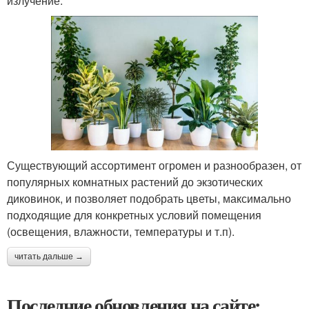
излучение.
Существующий ассортимент огромен и разнообразен, от
популярных комнатных растений до экзотических
диковинок, и позволяет подобрать цветы, максимально
подходящие для конкретных условий помещения
(освещения, влажности, температуры и т.п).
читать дальше →
Последние обновления на сайте: