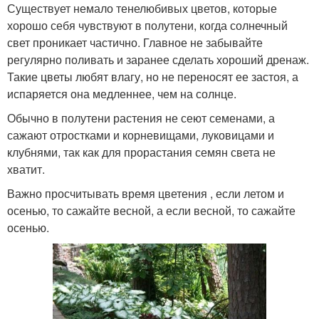
Существует немало тенелюбивых цветов, которые
хорошо себя чувствуют в полутени, когда солнечный
свет проникает частично. Главное не забывайте
регулярно поливать и заранее сделать хороший дренаж.
Такие цветы любят влагу, но не переносят ее застоя, а
испаряется она медленнее, чем на солнце.
Обычно в полутени растения не сеют семенами, а
сажают отростками и корневищами, луковицами и
клубнями, так как для прорастания семян света не
хватит.
Важно просчитывать время цветения , если летом и
осенью, то сажайте весной, а если весной, то сажайте
осенью.