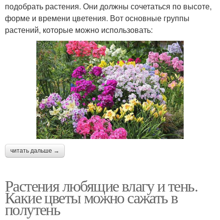
подобрать растения. Они должны сочетаться по высоте,
форме и времени цветения. Вот основные группы
растений, которые можно использовать:
читать дальше →
Растения любящие влагу и тень.
Какие цветы можно сажать в
полутень