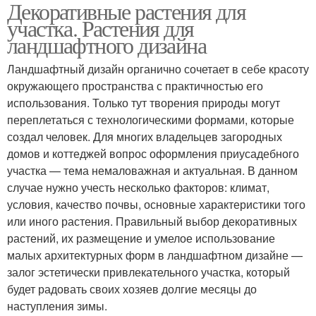
Декоративные растения для
участка. Растения для
ландшафтного дизайна
Ландшафтный дизайн органично сочетает в себе красоту
окружающего пространства с практичностью его
использования. Только тут творения природы могут
переплетаться с технологическими формами, которые
создал человек. Для многих владельцев загородных
домов и коттеджей вопрос оформления приусадебного
участка — тема немаловажная и актуальная. В данном
случае нужно учесть несколько факторов: климат,
условия, качество почвы, основные характеристики того
или иного растения. Правильный выбор декоративных
растений, их размещение и умелое использование
малых архитектурных форм в ландшафтном дизайне —
залог эстетически привлекательного участка, который
будет радовать своих хозяев долгие месяцы до
наступления зимы.