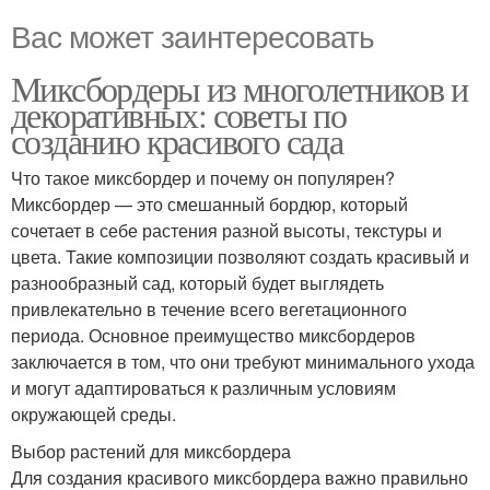
Вас может заинтересовать
Миксбордеры из многолетников и
декоративных: советы по
созданию красивого сада
Что такое миксбордер и почему он популярен?
Миксбордер — это смешанный бордюр, который
сочетает в себе растения разной высоты, текстуры и
цвета. Такие композиции позволяют создать красивый и
разнообразный сад, который будет выглядеть
привлекательно в течение всего вегетационного
периода. Основное преимущество миксбордеров
заключается в том, что они требуют минимального ухода
и могут адаптироваться к различным условиям
окружающей среды.
Выбор растений для миксбордера
Для создания красивого миксбордера важно правильно