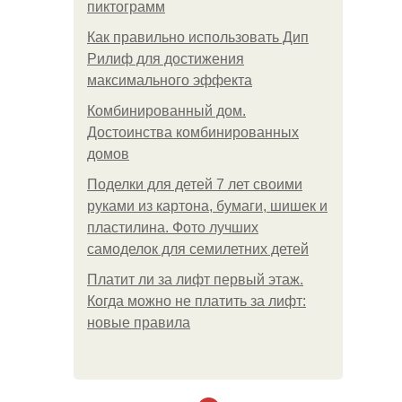
пиктограмм
Как правильно использовать Дип
Рилиф для достижения
максимального эффекта
Комбинированный дом.
Достоинства комбинированных
домов
Поделки для детей 7 лет своими
руками из картона, бумаги, шишек и
пластилина. Фото лучших
самоделок для семилетних детей
Платит ли за лифт первый этаж.
Когда можно не платить за лифт:
новые правила