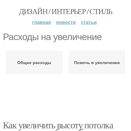
ДИЗАЙН / ИНТЕРЬЕР / СТИЛЬ
главная
новости
статьи
Расходы на увеличение
Общие расходы
Помочь в увеличении
Как увеличить высоту потолка