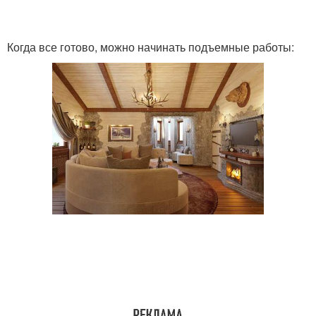
Когда все готово, можно начинать подъемные работы: