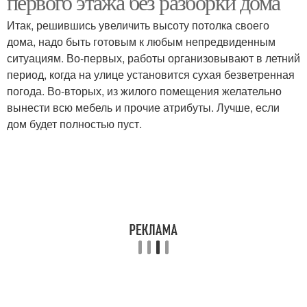
первого этажа без разборки дома
Итак, решившись увеличить высоту потолка своего
дома, надо быть готовым к любым непредвиденным
ситуациям. Во-первых, работы организовывают в летний
период, когда на улице установится сухая безветренная
погода. Во-вторых, из жилого помещения желательно
вынести всю мебель и прочие атрибуты. Лучше, если
дом будет полностью пуст.