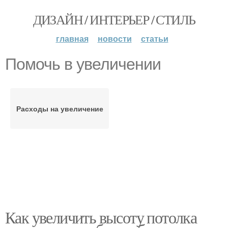
ДИЗАЙН / ИНТЕРЬЕР / СТИЛЬ
главная
новости
статьи
Помочь в увеличении
Расходы на увеличение
Как увеличить высоту потолка