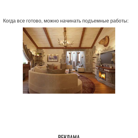
Когда все готово, можно начинать подъемные работы: