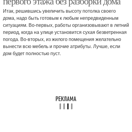
первого этажа без разборки дома
Итак, решившись увеличить высоту потолка своего
дома, надо быть готовым к любым непредвиденным
ситуациям. Во-первых, работы организовывают в летний
период, когда на улице установится сухая безветренная
погода. Во-вторых, из жилого помещения желательно
вынести всю мебель и прочие атрибуты. Лучше, если
дом будет полностью пуст.