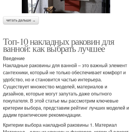
читать дальше →
Топ-10 накладных раковин для
ванной: как выбрать лучшее
Введение
Накладные раковины для ванной – это важный элемент
сантехники, который не только обеспечивает комфорт и
удобство, но и становится частью интерьера.
Существует множество моделей, материалов и
дизайнов, которые могут запутать даже опытного
покупателя. В этой статье мы рассмотрим ключевые
критерии выбора, представим рейтинг лучших моделей и
дадим практические рекомендации.
Критерии выбора накладной раковины 1. Материал
Материал – один из ключевых факторов, который влияет