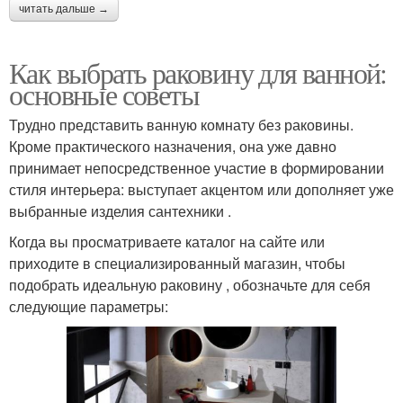
читать дальше →
Как выбрать раковину для ванной:
основные советы
Трудно представить ванную комнату без раковины.
Кроме практического назначения, она уже давно
принимает непосредственное участие в формировании
стиля интерьера: выступает акцентом или дополняет уже
выбранные изделия сантехники .
Когда вы просматриваете каталог на сайте или
приходите в специализированный магазин, чтобы
подобрать идеальную раковину , обозначьте для себя
следующие параметры: