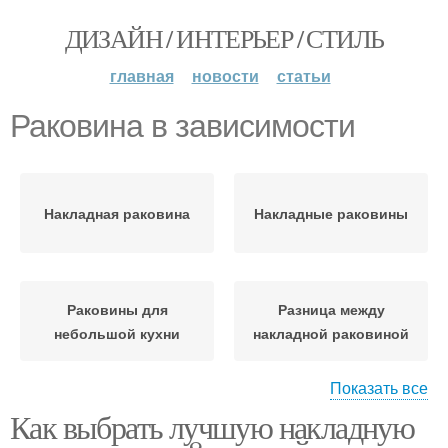
ДИЗАЙН / ИНТЕРЬЕР / СТИЛЬ
главная
новости
статьи
Раковина в зависимости
Накладная раковина
Накладные раковины
Раковины для
Разница между
небольшой кухни
накладной раковиной
Показать все
Как выбрать лучшую накладную
Раковины при покупке