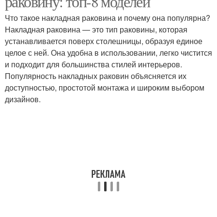
раковину: топ-8 моделей
Что такое накладная раковина и почему она популярна?
Накладная раковина — это тип раковины, которая
устанавливается поверх столешницы, образуя единое
целое с ней. Она удобна в использовании, легко чистится
и подходит для большинства стилей интерьеров.
Популярность накладных раковин объясняется их
доступностью, простотой монтажа и широким выбором
дизайнов.