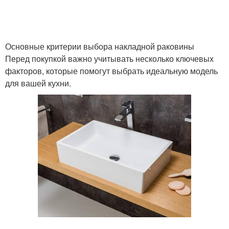
Основные критерии выбора накладной раковины
Перед покупкой важно учитывать несколько ключевых
факторов, которые помогут выбрать идеальную модель
для вашей кухни.