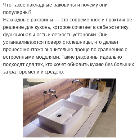
Что такое накладные раковины и почему они
популярны?
Накладные раковины — это современное и практичное
решение для кухонь, которое сочетает в себе эстетику,
функциональность и легкость установки. Они
устанавливаются поверх столешницы, что делает
процесс монтажа значительно проще по сравнению с
встроенными моделями. Такие раковины идеально
подходят для тех, кто хочет обновить кухню без больших
затрат времени и средств.