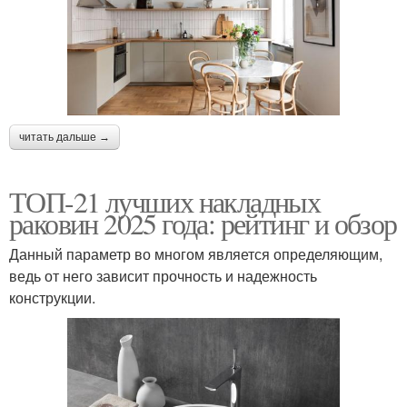
читать дальше →
ТОП-21 лучших накладных
раковин 2025 года: рейтинг и обзор
Данный параметр во многом является определяющим,
ведь от него зависит прочность и надежность
конструкции.