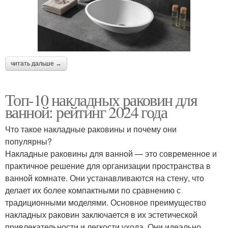
читать дальше →
Топ-10 накладных раковин для
ванной: рейтинг 2024 года
Что такое накладные раковины и почему они
популярны?
Накладные раковины для ванной — это современное и
практичное решение для организации пространства в
ванной комнате. Они устанавливаются на стену, что
делает их более компактными по сравнению с
традиционными моделями. Основное преимущество
накладных раковин заключается в их эстетической
привлекательности и легкости ухода. Они идеально