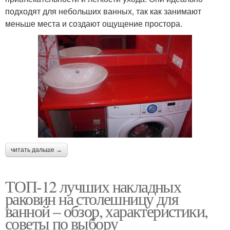
подходят для небольших ванных, так как занимают
меньше места и создают ощущение простора.
читать дальше →
ТОП-12 лучших накладных
раковин на столешницу для
ванной – обзор, характеристики,
советы по выбору