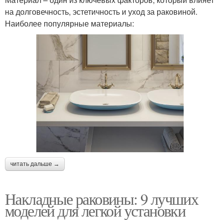
на долговечность, эстетичность и уход за раковиной.
Наиболее популярные материалы:
читать дальше →
Накладные раковины: 9 лучших
моделей для легкой установки