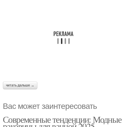
читать дальше →
Вас может заинтересовать
Современные тенденции: Модные
раковины для ванной 2025