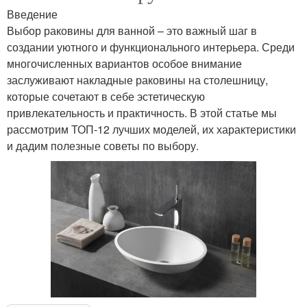
Введение
Выбор раковины для ванной – это важный шаг в
создании уютного и функционального интерьера. Среди
многочисленных вариантов особое внимание
заслуживают накладные раковины на столешницу,
которые сочетают в себе эстетическую
привлекательность и практичность. В этой статье мы
рассмотрим ТОП-12 лучших моделей, их характеристики
и дадим полезные советы по выбору.