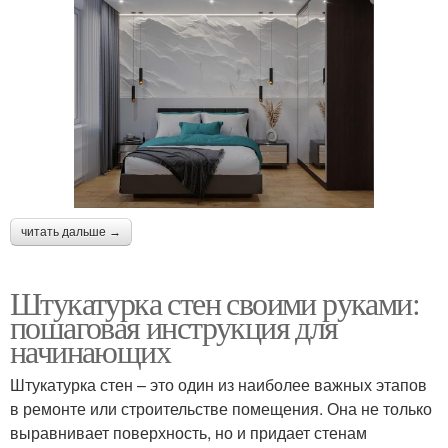
читать дальше →
Штукатурка стен своими руками:
пошаговая инструкция для
начинающих
Штукатурка стен – это один из наиболее важных этапов
в ремонте или строительстве помещения. Она не только
выравнивает поверхность, но и придает стенам