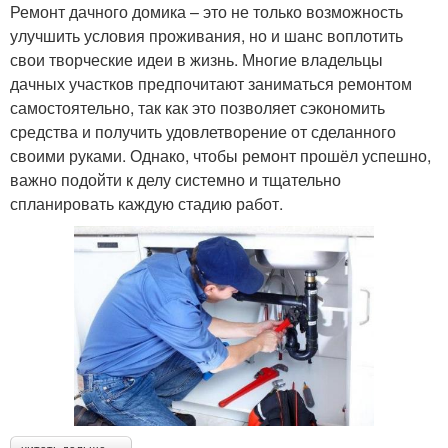
Ремонт дачного домика – это не только возможность
улучшить условия проживания, но и шанс воплотить
свои творческие идеи в жизнь. Многие владельцы
дачных участков предпочитают заниматься ремонтом
самостоятельно, так как это позволяет сэкономить
средства и получить удовлетворение от сделанного
своими руками. Однако, чтобы ремонт прошёл успешно,
важно подойти к делу системно и тщательно
спланировать каждую стадию работ.