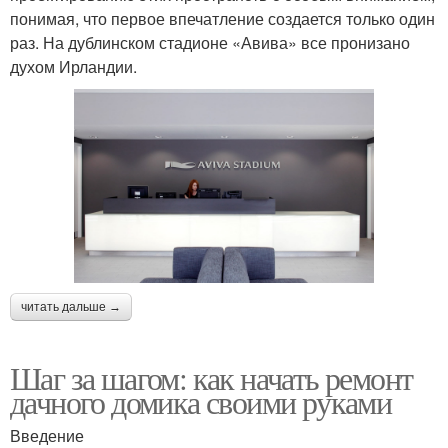
понимая, что первое впечатление создается только один
раз. На дублинском стадионе «Авива» все пронизано
духом Ирландии.
читать дальше →
Шаг за шагом: как начать ремонт
дачного домика своими руками
Введение