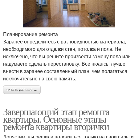
Планирование ремонта
Заранее определитесь с разновидностью материала,
необходимого для отделки стен, потолка и пола. Не
исключено, что вы решите произвести замену пола или
надумаете сделать перестановку. Все нюансы лучше
внести в заранее составленный план, чем полагаться
исключительно на свою память.
читать дальше →
Завершающий этап ремонта
квартиры. Основные этапы
ремонта квартиры вторички
Допустим, вы решили положиться только на свои силы и