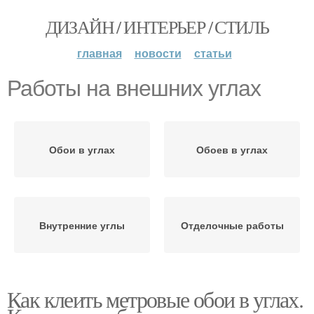
ДИЗАЙН / ИНТЕРЬЕР / СТИЛЬ
главная
новости
статьи
Работы на внешних углах
Обои в углах
Обоев в углах
Внутренние углы
Отделочные работы
Как клеить метровые обои в углах.