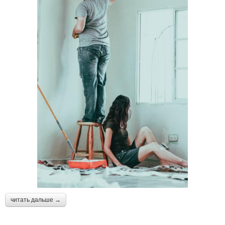
читать дальше →