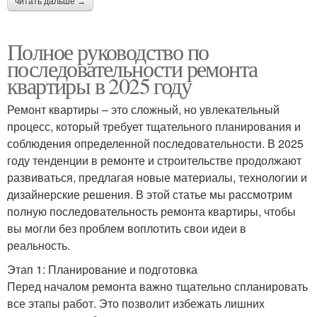
читать дальше →
Полное руководство по
последовательности ремонта
квартиры в 2025 году
Ремонт квартиры – это сложный, но увлекательный
процесс, который требует тщательного планирования и
соблюдения определенной последовательности. В 2025
году тенденции в ремонте и строительстве продолжают
развиваться, предлагая новые материалы, технологии и
дизайнерские решения. В этой статье мы рассмотрим
полную последовательность ремонта квартиры, чтобы
вы могли без проблем воплотить свои идеи в
реальность.
Этап 1: Планирование и подготовка
Перед началом ремонта важно тщательно спланировать
все этапы работ. Это позволит избежать лишних