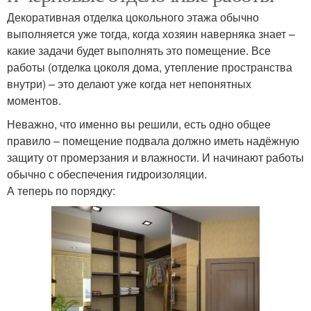
Декоративная отделка цокольного этажа обычно
выполняется уже тогда, когда хозяин наверняка знает –
какие задачи будет выполнять это помещение. Все
работы (отделка цоколя дома, утепление пространства
внутри) – это делают уже когда нет непонятных
моментов.
Неважно, что именно вы решили, есть одно общее
правило – помещение подвала должно иметь надёжную
защиту от промерзания и влажности. И начинают работы
обычно с обеспечения гидроизоляции.
А теперь по порядку: