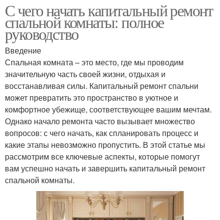
С чего начать капитальный ремонт
спальной комнаты: полное
руководство
Введение
Спальная комната – это место, где мы проводим
значительную часть своей жизни, отдыхая и
восстанавливая силы. Капитальный ремонт спальни
может превратить это пространство в уютное и
комфортное убежище, соответствующее вашим мечтам.
Однако начало ремонта часто вызывает множество
вопросов: с чего начать, как спланировать процесс и
какие этапы невозможно пропустить. В этой статье мы
рассмотрим все ключевые аспекты, которые помогут
вам успешно начать и завершить капитальный ремонт
спальной комнаты.