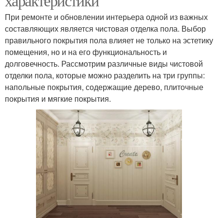
характеристики
При ремонте и обновлении интерьера одной из важных
составляющих является чистовая отделка пола. Выбор
правильного покрытия пола влияет не только на эстетику
помещения, но и на его функциональность и
долговечность. Рассмотрим различные виды чистовой
отделки пола, которые можно разделить на три группы:
напольные покрытия, содержащие дерево, плиточные
покрытия и мягкие покрытия.