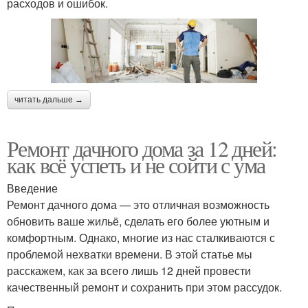
расходов и ошибок.
читать дальше →
Ремонт дачного дома за 12 дней:
как всё успеть и не сойти с ума
Введение
Ремонт дачного дома — это отличная возможность
обновить ваше жильё, сделать его более уютным и
комфортным. Однако, многие из нас сталкиваются с
проблемой нехватки времени. В этой статье мы
расскажем, как за всего лишь 12 дней провести
качественный ремонт и сохранить при этом рассудок.