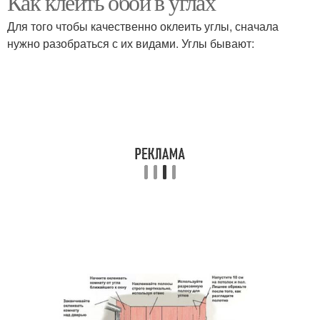
Как клеить обои в углах
Для того чтобы качественно оклеить углы, сначала
нужно разобраться с их видами. Углы бывают: