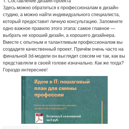
1. Составление дизайн-проекта
Здесь можно обратиться к профессионалам в дизайн-
студию, а можно найти индивидуального специалиста,
который предоставит личную консультацию. Запомните
одно важное правило этого этапа: самое главное —
выбрать не хороший дизайн, а хорошего дизайнера.
Вместе с опытным и талантливым профессионалом вы
создадите качественный проект. Причём очень часто на
финальной 3d-модели он выглядит совсем не так, как вы
представляли в своей голове изначально. Как же тогда?
Гораздо интереснее!