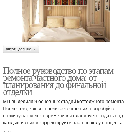
читать дальше →
Полное руководство по этапам
ремонта частного дома: от
планирования до финальной
отделки
Мы выделили 9 основных стадий коттеджного ремонта.
После того, как вы прочитаете про них, попробуйте
прикинуть, сколько времени вы планируете отдать под
каждый из них и корректируйте план по ходу процесса.