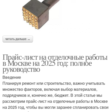
читать дальше →
Прайс-лист на отделочные работы
в Москве на 2025 год: полное
руководство
Введение
Планируя ремонт или строительство, важно учитывать
множество факторов, включая выбор материалов,
подрядчиков и, конечно же, бюджет. В этой статье мы
рассмотрим прайс-лист на отделочные работы в Москве
на 2025 год, чтобы вы могли заранее спланировать свои