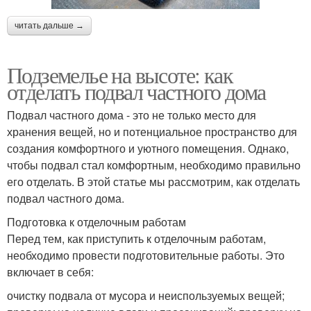
читать дальше →
Подземелье на высоте: как
отделать подвал частного дома
Подвал частного дома - это не только место для
хранения вещей, но и потенциальное пространство для
создания комфортного и уютного помещения. Однако,
чтобы подвал стал комфортным, необходимо правильно
его отделать. В этой статье мы рассмотрим, как отделать
подвал частного дома.
Подготовка к отделочным работам
Перед тем, как приступить к отделочным работам,
необходимо провести подготовительные работы. Это
включает в себя:
очистку подвала от мусора и неиспользуемых вещей;