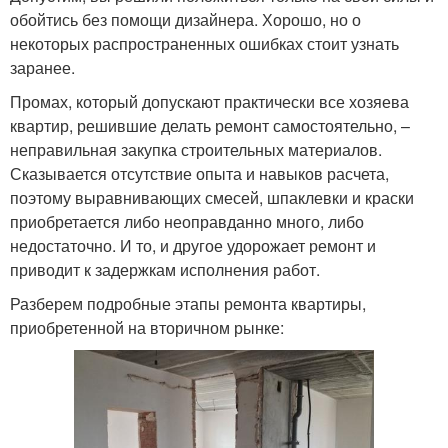
обойтись без помощи дизайнера. Хорошо, но о
некоторых распространенных ошибках стоит узнать
заранее.
Промах, который допускают практически все хозяева
квартир, решившие делать ремонт самостоятельно, –
неправильная закупка строительных материалов.
Сказывается отсутствие опыта и навыков расчета,
поэтому выравнивающих смесей, шпаклевки и краски
приобретается либо неоправданно много, либо
недостаточно. И то, и другое удорожает ремонт и
приводит к задержкам исполнения работ.
Разберем подробные этапы ремонта квартиры,
приобретенной на вторичном рынке: