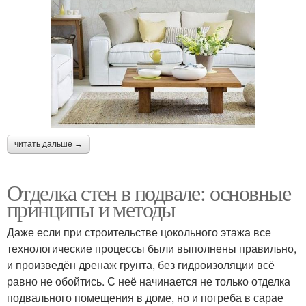
читать дальше →
Отделка стен в подвале: основные
принципы и методы
Даже если при строительстве цокольного этажа все
технологические процессы были выполнены правильно,
и произведён дренаж грунта, без гидроизоляции всё
равно не обойтись. С неё начинается не только отделка
подвального помещения в доме, но и погреба в сарае