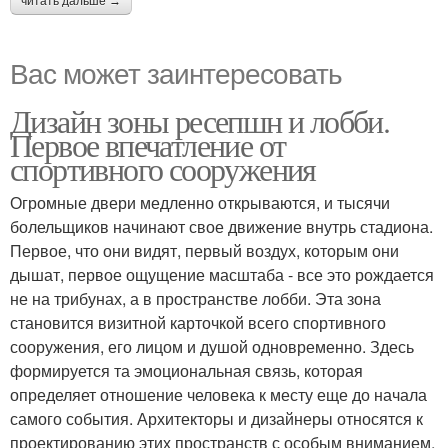
читать дальше →
Вас может заинтересовать
Дизайн зоны ресепшн и лобби.
Первое впечатление от
спортивного сооружения
Огромные двери медленно открываются, и тысячи
болельщиков начинают свое движение внутрь стадиона.
Первое, что они видят, первый воздух, которым они
дышат, первое ощущение масштаба - все это рождается
не на трибунах, а в пространстве лобби. Эта зона
становится визитной карточкой всего спортивного
сооружения, его лицом и душой одновременно. Здесь
формируется та эмоциональная связь, которая
определяет отношение человека к месту еще до начала
самого события. Архитекторы и дизайнеры относятся к
проектированию этих пространств с особым вниманием,