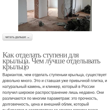
читать дальше →
Как отделать ступени для
крыльца. Чем лучше отделывать
крыльцо
Вариантов, чем отделать ступеньки крыльца, существует
довольно много. Это и ставшая уже привычной плитка, и
натуральный камень, и клинкер, который в России
получил широкое распространение лишь недавно. Они
различаются по многим параметрам: это прочность,
долговечность, цена и внешний облик, который
выбирается в соответствии со стилем отделки всего