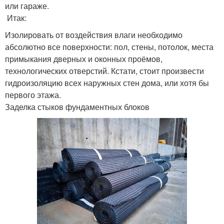
или гараже.
Итак:
Изолировать от воздействия влаги необходимо
абсолютно все поверхности: пол, стены, потолок, места
примыкания дверных и оконных проёмов,
технологических отверстий. Кстати, стоит произвести
гидроизоляцию всех наружных стен дома, или хотя бы
первого этажа.
Заделка стыков фундаментных блоков