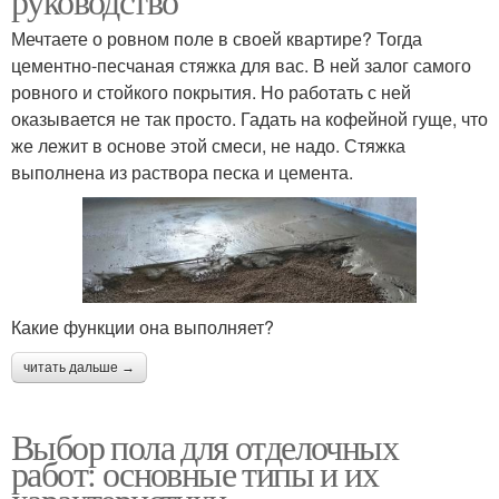
руководство
Мечтаете о ровном поле в своей квартире? Тогда
цементно-песчаная стяжка для вас. В ней залог самого
ровного и стойкого покрытия. Но работать с ней
оказывается не так просто. Гадать на кофейной гуще, что
же лежит в основе этой смеси, не надо. Стяжка
выполнена из раствора песка и цемента.
Какие функции она выполняет?
читать дальше →
Выбор пола для отделочных
работ: основные типы и их