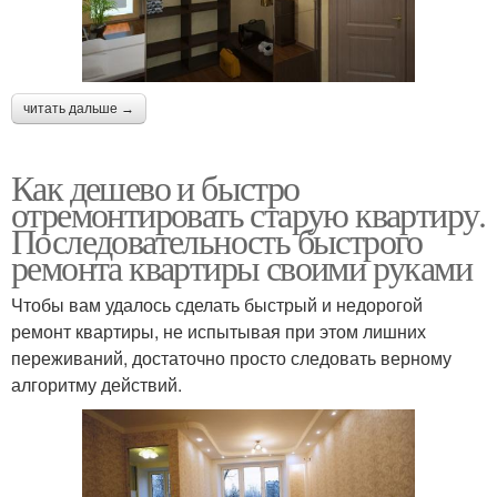
читать дальше →
Как дешево и быстро
отремонтировать старую квартиру.
Последовательность быстрого
ремонта квартиры своими руками
Чтобы вам удалось сделать быстрый и недорогой
ремонт квартиры, не испытывая при этом лишних
переживаний, достаточно просто следовать верному
алгоритму действий.