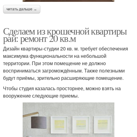
читать дальше →
Сделаем из крошечной квартиры
рай: ремонт 20 кв.м
Дизайн квартиры-студии 20 кв. м. требует обеспечения
максимума функциональности на небольшой
территории. При этом помещение не должно
восприниматься загромождённым. Также полезными
будут приёмы, зрительно расширяющие помещение.
Чтобы студия казалась просторнее, можно взять на
вооружение следующие приемы.