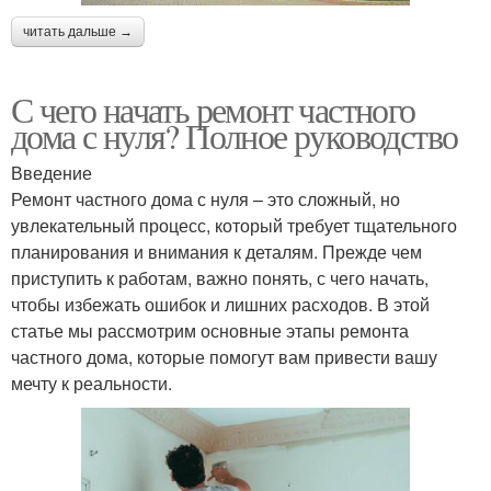
читать дальше →
С чего начать ремонт частного
дома с нуля? Полное руководство
Введение
Ремонт частного дома с нуля – это сложный, но
увлекательный процесс, который требует тщательного
планирования и внимания к деталям. Прежде чем
приступить к работам, важно понять, с чего начать,
чтобы избежать ошибок и лишних расходов. В этой
статье мы рассмотрим основные этапы ремонта
частного дома, которые помогут вам привести вашу
мечту к реальности.