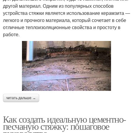
другой материал. Одним из популярных способов
устройства стяжки является использование керамзита —
легкого и прочного материала, который сочетает в себе
отличные теплоизоляционные свойства и простоту в
работе.
читать дальше →
Как создать идеальную цементно-
песчаную стяжку: пошаговое