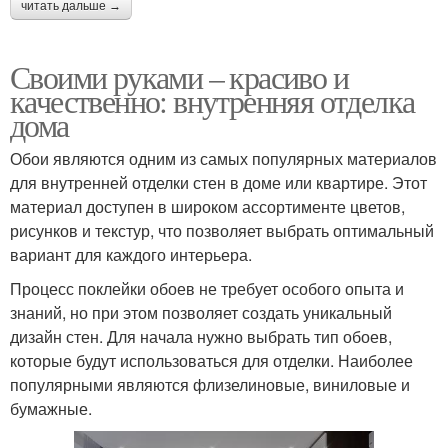
читать дальше →
Своими руками – красиво и
качественно: внутренняя отделка
дома
Обои являются одним из самых популярных материалов
для внутренней отделки стен в доме или квартире. Этот
материал доступен в широком ассортименте цветов,
рисунков и текстур, что позволяет выбрать оптимальный
вариант для каждого интерьера.
Процесс поклейки обоев не требует особого опыта и
знаний, но при этом позволяет создать уникальный
дизайн стен. Для начала нужно выбрать тип обоев,
которые будут использоваться для отделки. Наиболее
популярными являются флизелиновые, виниловые и
бумажные.