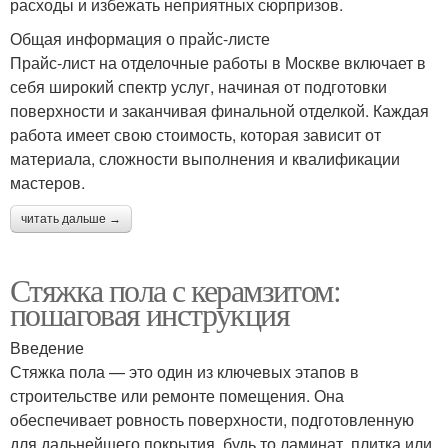
расходы и избежать неприятных сюрпризов.
Общая информация о прайс-листе
Прайс-лист на отделочные работы в Москве включает в
себя широкий спектр услуг, начиная от подготовки
поверхности и заканчивая финальной отделкой. Каждая
работа имеет свою стоимость, которая зависит от
материала, сложности выполнения и квалификации
мастеров.
читать дальше →
Стяжка пола с керамзитом:
пошаговая инструкция
Введение
Стяжка пола — это один из ключевых этапов в
строительстве или ремонте помещения. Она
обеспечивает ровность поверхности, подготовленную
для дальнейшего покрытия, будь то ламинат, плитка или