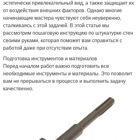
эстетически привлекательный вид, а также защищает их
от воздействия внешних факторов. Однако многие
начинающие мастера чувствуют себя неуверенно,
сталкиваясь с этой задачей. В этой статье мы
рассмотрим пошаговую инструкцию по штукатурке стен
своими руками, которая поможет вам справиться с
работой даже при отсутствии опыта.
Подготовка инструментов и материалов
Перед началом работ важно подготовить все
необходимые инструменты и материалы. Это позволит
вам не прерываться в процессе и выполнить задачу
качественно.