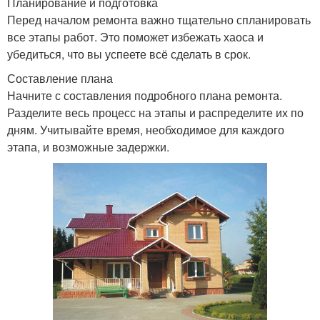
Планирование и подготовка
Перед началом ремонта важно тщательно спланировать
все этапы работ. Это поможет избежать хаоса и
убедиться, что вы успеете всё сделать в срок.
Составление плана
Начните с составления подробного плана ремонта.
Разделите весь процесс на этапы и распределите их по
дням. Учитывайте время, необходимое для каждого
этапа, и возможные задержки.