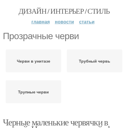
ДИЗАЙН / ИНТЕРЬЕР / СТИЛЬ
главная
новости
статьи
Прозрачные черви
Черви в унитазе
Трубный червь
Трупные черви
Черные маленькие червячки в