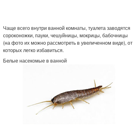
Чаще всего внутри ванной комнаты, туалета заводятся
сороконожки, пауки, чешуйницы, мокрицы, бабочницы
(на фото их можно рассмотреть в увеличенном виде), от
которых легко избавиться.
Белые насекомые в ванной