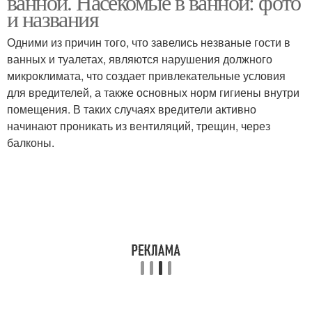
ванной. Насекомые в ванной: фото
и названия
Одними из причин того, что завелись незваные гости в
ванных и туалетах, являются нарушения должного
микроклимата, что создает привлекательные условия
для вредителей, а также основных норм гигиены внутри
помещения. В таких случаях вредители активно
начинают проникать из вентиляций, трещин, через
балконы.