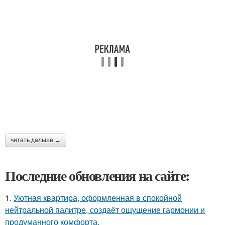
читать дальше →
Последние обновления на сайте:
1.
Уютная квартира, оформленная в спокойной
нейтральной палитре, создаёт ощущение гармонии и
продуманного комфорта.