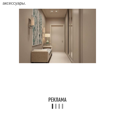
аксессуары.