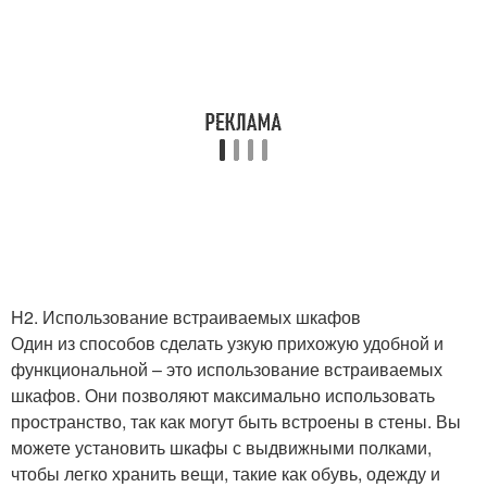
H2. Использование встраиваемых шкафов
Один из способов сделать узкую прихожую удобной и
функциональной – это использование встраиваемых
шкафов. Они позволяют максимально использовать
пространство, так как могут быть встроены в стены. Вы
можете установить шкафы с выдвижными полками,
чтобы легко хранить вещи, такие как обувь, одежду и