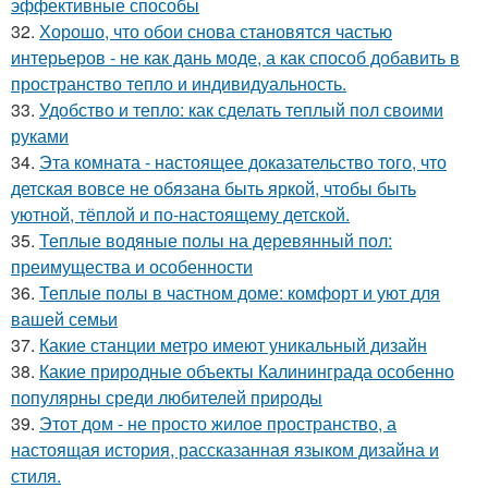
эффективные способы
32.
Хорошо, что обои снова становятся частью
интерьеров - не как дань моде, а как способ добавить в
пространство тепло и индивидуальность.
33.
Удобство и тепло: как сделать теплый пол своими
руками
34.
Эта комната - настоящее доказательство того, что
детская вовсе не обязана быть яркой, чтобы быть
уютной, тёплой и по-настоящему детской.
35.
Теплые водяные полы на деревянный пол:
преимущества и особенности
36.
Теплые полы в частном доме: комфорт и уют для
вашей семьи
37.
Какие станции метро имеют уникальный дизайн
38.
Какие природные объекты Калининграда особенно
популярны среди любителей природы
39.
Этот дом - не просто жилое пространство, а
настоящая история, рассказанная языком дизайна и
стиля.