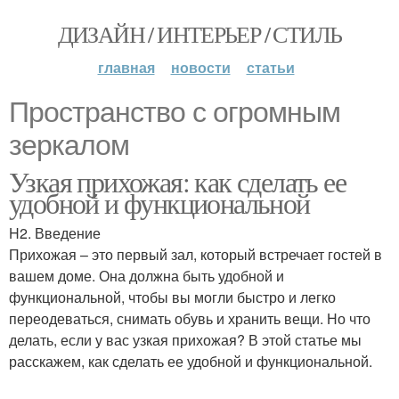
ДИЗАЙН / ИНТЕРЬЕР / СТИЛЬ
главная
новости
статьи
Пространство с огромным
зеркалом
Узкая прихожая: как сделать ее
удобной и функциональной
H2. Введение
Прихожая – это первый зал, который встречает гостей в
вашем доме. Она должна быть удобной и
функциональной, чтобы вы могли быстро и легко
переодеваться, снимать обувь и хранить вещи. Но что
делать, если у вас узкая прихожая? В этой статье мы
расскажем, как сделать ее удобной и функциональной.