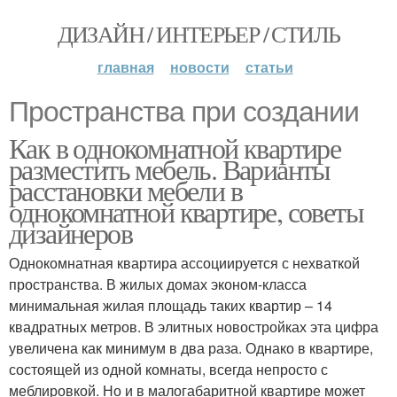
ДИЗАЙН / ИНТЕРЬЕР / СТИЛЬ
главная
новости
статьи
Пространства при создании
Как в однокомнатной квартире
разместить мебель. Варианты
расстановки мебели в
однокомнатной квартире, советы
дизайнеров
Однокомнатная квартира ассоциируется с нехваткой
пространства. В жилых домах эконом-класса
минимальная жилая площадь таких квартир – 14
квадратных метров. В элитных новостройках эта цифра
увеличена как минимум в два раза. Однако в квартире,
состоящей из одной комнаты, всегда непросто с
меблировкой. Но и в малогабаритной квартире может