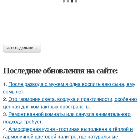
читать дальше →
Последние обновления на сайте:
1.
После развода с мужем я одна воспитываю сына, ему
семь лет.
2.
Это гармония света, воздуха и практичности, особенно
ценная для компактных пространств.
3.
Ремонт ванной комнаты или санузла внимательного
подхода требует.
4.
Атмосферная кухня - гостиная выполнена в тёплой и
гармоничной цветовой палитре, где натуральные