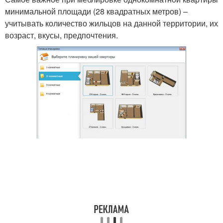
минимальной площади (28 квадратных метров) –
учитывать количество жильцов на данной территории, их
возраст, вкусы, предпочтения.