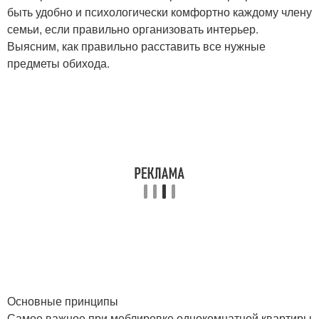
быть удобно и психологически комфортно каждому члену
семьи, если правильно организовать интерьер.
Выясним, как правильно расставить все нужные
предметы обихода.
Основные принципы
Самое важное при меблировке однокомнатной квартиры