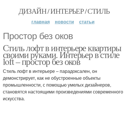
ДИЗАЙН / ИНТЕРЬЕР / СТИЛЬ
главная
новости
статьи
Простор без оков
Стиль лофт в интерьере квартиры
своими руками. Интерьер в стиле
loft – простор без оков
Стиль лофт в интерьере – парадоксален, он
демонстрирует, как не обустроенные объекты
промышленности, с помощью умелых дизайнеров,
становятся настоящими произведениями современного
искусства.