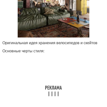
Оригинальная идея хранения велосипедов и скейтов
Основные черты стиля: