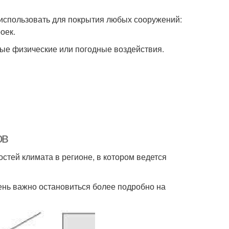
 использовать для покрытия любых сооружений:
оек.
ые физические или погодные воздействия.
ов
стей климата в регионе, в котором ведется
чень важно остановиться более подробно на