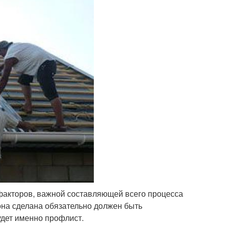
 факторов, важной составляющей всего процесса
она сделана обязательно должен быть
дет именно профлист.