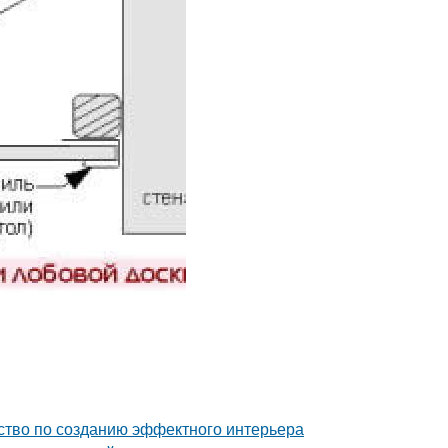
дство по созданию эффектного интерьера