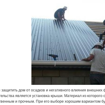
 защитить дом от осадков и негативного влияния внешних
тельства является установка крыши. Материал из которого 
твенным и прочным. При его выборе хорошим вариантом бу