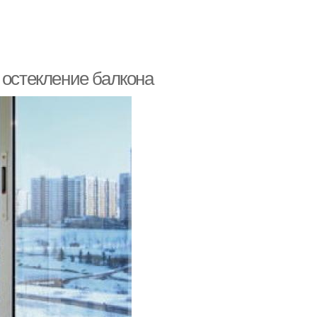
 остекление балкона