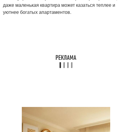
даже маленькая квартира может казаться теплее и
уютнее богатых апартаментов.