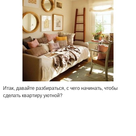
Итак, давайте разбираться, с чего начинать, чтобы
сделать квартиру уютной?