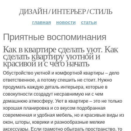
ДИЗАЙН / ИНТЕРЬЕР / СТИЛЬ
главная
новости
статьи
Приятные воспоминания
Как в квартире сделать уют. Как
сделать квартиру уютной и
красивой и с чего начать
Обустройство уютной и комфортной квартиры – дело
ответственное, а потому спешить не стоит. Нужно
продумать каждую деталь интерьера, которые в
совокупности создадут несравнимую ни с чем
домашнюю атмосферу. Уют в квартире – это не только
хорошая планировка и со вкусом подобранная
современная и удобная мебель, но и красивые виды из
окон, шторы, коврики и разнообразные мелкие
аксессуары. Если грамотно обыграть пространство, то