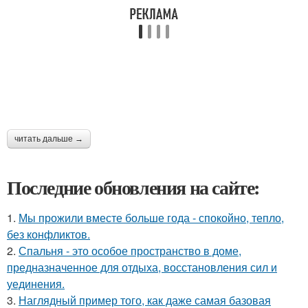
читать дальше →
Последние обновления на сайте:
1.
Мы прожили вместе больше года - спокойно, тепло,
без конфликтов.
2.
Спальня - это особое пространство в доме,
предназначенное для отдыха, восстановления сил и
уединения.
3.
Наглядный пример того, как даже самая базовая