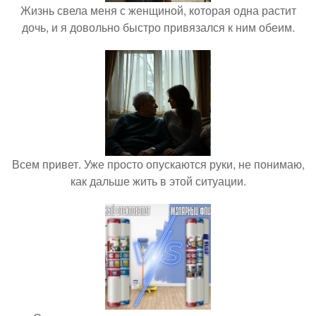
Жизнь свела меня с женщиной, которая одна растит
дочь, и я довольно быстро привязался к ним обеим.
Всем привет. Уже просто опускаются руки, не понимаю,
как дальше жить в этой ситуации.