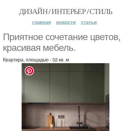
ДИЗАЙН / ИНТЕРЬЕР / СТИЛЬ
главная
новости
статьи
Приятное сочетание цветов,
красивая мебель.
Квартира, площадью - 32 кв. м