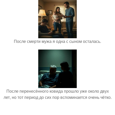
После смерти мужа я одна с сыном осталась.
После перенесённого ковида прошло уже около двух
лет, но тот период до сих пор вспоминается очень чётко.