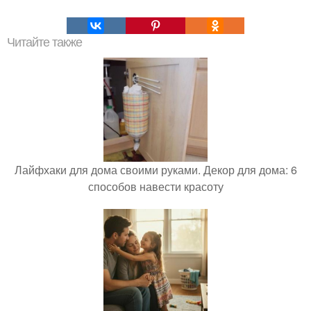
Читайте также
Лайфхаки для дома своими руками. Декор для дома: 6
способов навести красоту