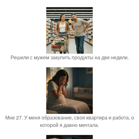
Решили с мужем закупить продукты на две недели.
Мне 27. У меня образование, своя квартира и работа, о
которой я давно мечтала.