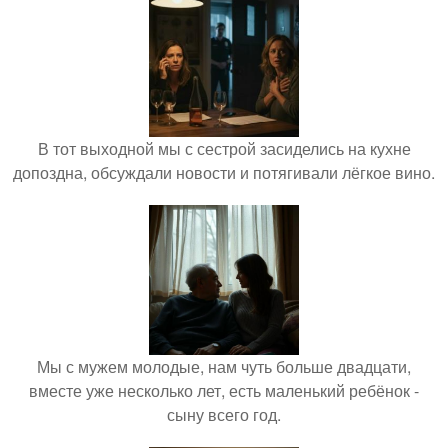
В тот выходной мы с сестрой засиделись на кухне
допоздна, обсуждали новости и потягивали лёгкое вино.
Мы с мужем молодые, нам чуть больше двадцати,
вместе уже несколько лет, есть маленький ребёнок -
сыну всего год.