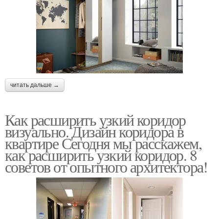
читать дальше →
Как расширить узкий коридор
визуально. Дизайн коридора в
квартире Сегодня мы расскажем,
как расширить узкий коридор. 8
советов от опытного архитектора!