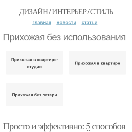
ДИЗАЙН / ИНТЕРЬЕР / СТИЛЬ
главная
новости
статьи
Прихожая без использования
Прихожая в квартире-
Прихожая в квартире
студии
Прихожая без потери
Просто и эффективно: 5 способов