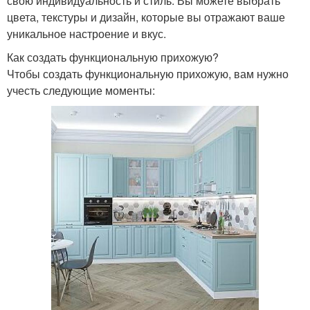
свою индивидуальность и стиль. Вы можете выбрать
цвета, текстуры и дизайн, которые вы отражают ваше
уникальное настроение и вкус.
Как создать функциональную прихожую?
Чтобы создать функциональную прихожую, вам нужно
учесть следующие моменты: