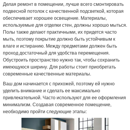
Делая ремонт в помещении, лучше всего смонтировать
подвесной потолок с качественной подсветкой, которая
обеспечивает хорошее освещение. Материалы,
используемые для отделки стен, должны хорошо мыться.
Полы также делают практичными, их придется часто
мыть, поэтому покрытие должно быть устойчивым к
влаге и истиранию. Между предметами должен быть
проход достаточный для удобства перемещения.
Обустроить пространство нужно так, чтобы сохранить
имеющуюся ширину. Для работы стоит приобретать
современные качественные материалы.
Ваш дом начинается с прихожей, поэтому ей нужно
уделить внимание и сделать ее максимально
привлекательной. Часто используют для ее оформления
минимализм. Создавая современное помещение,
необходимо пройти следующие этапы: