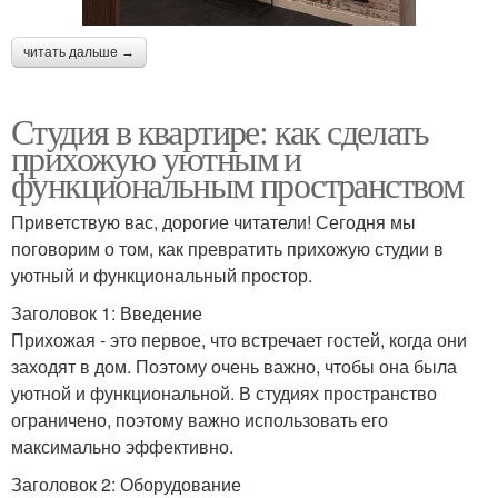
читать дальше →
Студия в квартире: как сделать
прихожую уютным и
функциональным пространством
Приветствую вас, дорогие читатели! Сегодня мы
поговорим о том, как превратить прихожую студии в
уютный и функциональный простор.
Заголовок 1: Введение
Прихожая - это первое, что встречает гостей, когда они
заходят в дом. Поэтому очень важно, чтобы она была
уютной и функциональной. В студиях пространство
ограничено, поэтому важно использовать его
максимально эффективно.
Заголовок 2: Оборудование