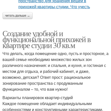
читать дальше →
Создание удобной и
функциональной прихожей в
квартире студии 30 кв.м
Что делать, когда помещение одно, пусть и просторное, а
вашей семье необходимо множество жилых зон
различного назначения: и спальня, и кухня, и гостиная с
местом для отдыха, и рабочий кабинет, и даже,
возможно, детская? Ответ прост: рациональное
зонирование пространства с продуманным
функционалом – то, что вам нужно!
Варианты планировок квартир-студий
Каждое помещение обладает индивидуальными
особенностями и конструктивными характеристиками,