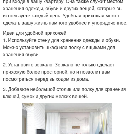
при входе в вашу квартиру. Она также служит местом
хранения одежды, обуви и других вещей, которые вы
используете каждый день. Удобная прихожая может
сделать вашу жизнь намного удобнее и упорядоченнее.
Идеи для удобной прихожей
1. Используйте стену для хранения одежды и обуви.
Можно установить шкаф или полку с ящиками для
хранения обуви.
2. Установите зеркало. Зеркало не только сделает
прихожую более просторной, но и позволит вам
посмотреться перед выходом из дома.
3. Добавьте небольшой столик или полку для хранения
ключей, сумок и других мелких вещей.