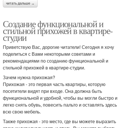
читать дальше →
Создание функциональной и
стильной прихожей в квартире-
студии
Приветствую Вас, дорогие читатели! Сегодня я хочу
поделиться с Вами некоторыми советами и
рекомендациями по созданию функциональной и
стильной прихожей в квартире-студии.
Зачем нужна прихожая?
Прихожая - это первая часть квартиры, которую
посетители видят при входе. Она должна быть
функциональной и удобной, чтобы вы могли быстро и
легко снять обувь, повесить пальто и оставлять здесь
всю свою мебель.
Также прихожая - это место, где вы можете выразить