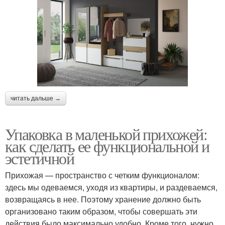
читать дальше →
Упаковка в маленькой прихожей:
как сделать ее функциональной и
эстетичной
Прихожая — пространство с четким функционалом:
здесь мы одеваемся, уходя из квартиры, и раздеваемся,
возвращаясь в нее. Поэтому хранение должно быть
организовано таким образом, чтобы совершать эти
действия было максимально удобно. Кроме того, нужно