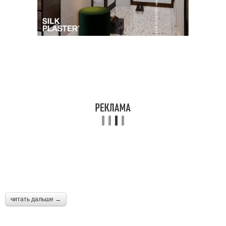
читать дальше →