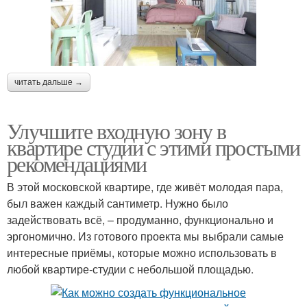
читать дальше →
Улучшите входную зону в
квартире студии с этими простыми
рекомендациями
В этой московской квартире, где живёт молодая пара,
был важен каждый сантиметр. Нужно было
задействовать всё, – продуманно, функционально и
эргономично. Из готового проекта мы выбрали самые
интересные приёмы, которые можно использовать в
любой квартире-студии с небольшой площадью.