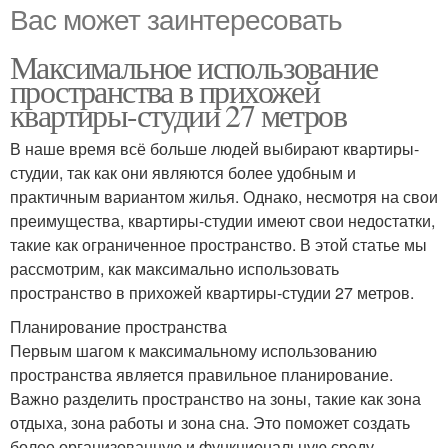
Вас может заинтересовать
Максимальное использование
пространства в прихожей
квартиры-студии 27 метров
В наше время всё больше людей выбирают квартиры-
студии, так как они являются более удобным и
практичным вариантом жилья. Однако, несмотря на свои
преимущества, квартиры-студии имеют свои недостатки,
такие как ограниченное пространство. В этой статье мы
рассмотрим, как максимально использовать
пространство в прихожей квартиры-студии 27 метров.
Планирование пространства
Первым шагом к максимальному использованию
пространства является правильное планирование.
Важно разделить пространство на зоны, такие как зона
отдыха, зона работы и зона сна. Это поможет создать
более организованную и функциональную среду.