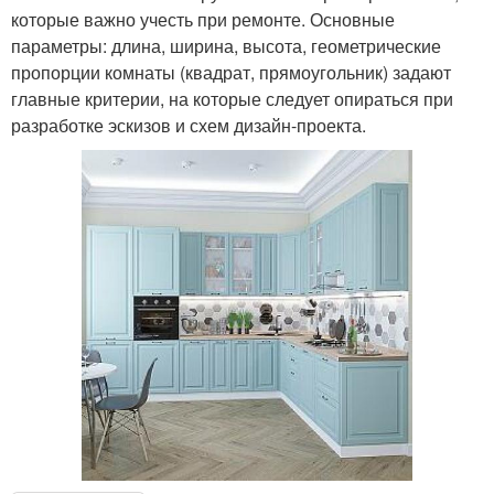
которые важно учесть при ремонте. Основные
параметры: длина, ширина, высота, геометрические
пропорции комнаты (квадрат, прямоугольник) задают
главные критерии, на которые следует опираться при
разработке эскизов и схем дизайн-проекта.