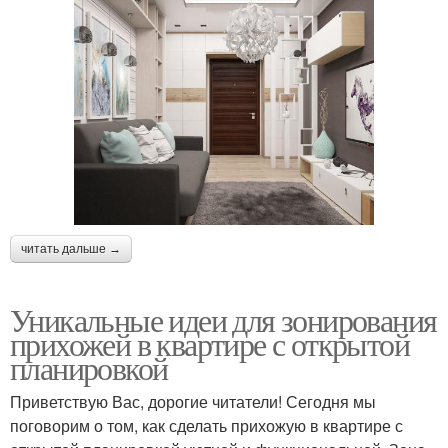
читать дальше →
Уникальные идеи для зонирования
прихожей в квартире с открытой
планировкой
Приветствую Вас, дорогие читатели! Сегодня мы
поговорим о том, как сделать прихожую в квартире с