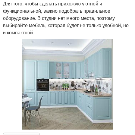
Для того, чтобы сделать прихожую уютной и
функциональной, важно подобрать правильное
оборудование. В студии нет много места, поэтому
выбирайте мебель, которая будет не только удобной, но
и компактной.