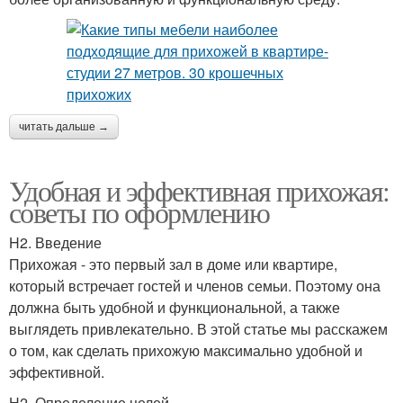
читать дальше →
Удобная и эффективная прихожая:
советы по оформлению
H2. Введение
Прихожая - это первый зал в доме или квартире,
который встречает гостей и членов семьи. Поэтому она
должна быть удобной и функциональной, а также
выглядеть привлекательно. В этой статье мы расскажем
о том, как сделать прихожую максимально удобной и
эффективной.
H2. Определение целей