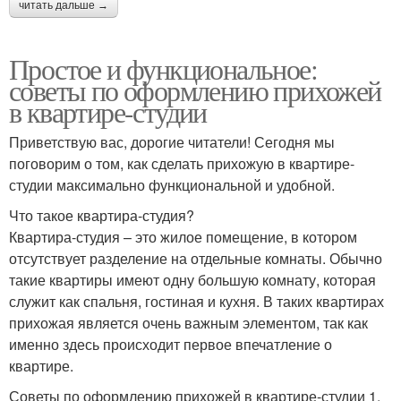
читать дальше →
Простое и функциональное:
советы по оформлению прихожей
в квартире-студии
Приветствую вас, дорогие читатели! Сегодня мы
поговорим о том, как сделать прихожую в квартире-
студии максимально функциональной и удобной.
Что такое квартира-студия?
Квартира-студия – это жилое помещение, в котором
отсутствует разделение на отдельные комнаты. Обычно
такие квартиры имеют одну большую комнату, которая
служит как спальня, гостиная и кухня. В таких квартирах
прихожая является очень важным элементом, так как
именно здесь происходит первое впечатление о
квартире.
Советы по оформлению прихожей в квартире-студии 1.