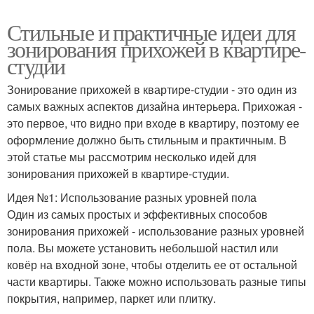
Стильные и практичные идеи для
зонирования прихожей в квартире-
студии
Зонирование прихожей в квартире-студии - это один из
самых важных аспектов дизайна интерьера. Прихожая -
это первое, что видно при входе в квартиру, поэтому ее
оформление должно быть стильным и практичным. В
этой статье мы рассмотрим несколько идей для
зонирования прихожей в квартире-студии.
Идея №1: Использование разных уровней пола
Один из самых простых и эффективных способов
зонирования прихожей - использование разных уровней
пола. Вы можете установить небольшой настил или
ковёр на входной зоне, чтобы отделить ее от остальной
части квартиры. Также можно использовать разные типы
покрытия, например, паркет или плитку.