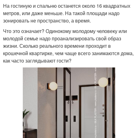
На гостиную и спальню останется около 16 квадратных
метров, или даже меньше. На такой площади надо
зонировать не пространство, а время.
Что это означает? Одинокому молодому человеку или
молодой семье надо проанализировать свой образ
жизни. Сколько реального времени проходит в
крошечной квартирке, чем чаще всего занимаются дома,
как часто заглядывают гости?