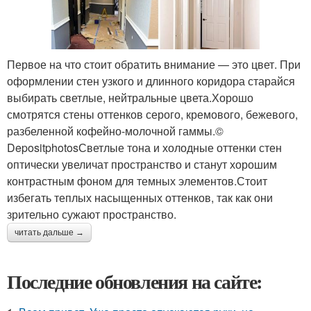
Первое на что стоит обратить внимание — это цвет. При
оформлении стен узкого и длинного коридора старайся
выбирать светлые, нейтральные цвета.Хорошо
смотрятся стены оттенков серого, кремового, бежевого,
разбеленной кофейно-молочной гаммы.©
DepositphotosСветлые тона и холодные оттенки стен
оптически увеличат пространство и станут хорошим
контрастным фоном для темных элементов.Стоит
избегать теплых насыщенных оттенков, так как они
зрительно сужают пространство.
читать дальше →
Последние обновления на сайте: