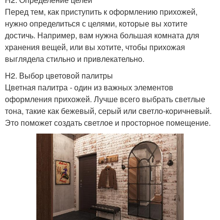
Перед тем, как приступить к оформлению прихожей,
нужно определиться с целями, которые вы хотите
достичь. Например, вам нужна большая комната для
хранения вещей, или вы хотите, чтобы прихожая
выглядела стильно и привлекательно.
H2. Выбор цветовой палитры
Цветная палитра - один из важных элементов
оформления прихожей. Лучше всего выбрать светлые
тона, такие как бежевый, серый или светло-коричневый.
Это поможет создать светлое и просторное помещение.