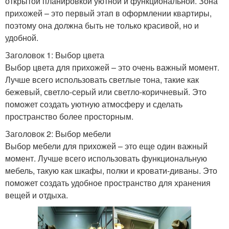
открытой планировкой уютной и функциональной. Зона
прихожей – это первый этап в оформлении квартиры,
поэтому она должна быть не только красивой, но и
удобной.
Заголовок 1: Выбор цвета
Выбор цвета для прихожей – это очень важный момент.
Лучше всего использовать светлые тона, такие как
бежевый, светло-серый или светло-коричневый. Это
поможет создать уютную атмосферу и сделать
пространство более просторным.
Заголовок 2: Выбор мебели
Выбор мебели для прихожей – это еще один важный
момент. Лучше всего использовать функциональную
мебель, такую как шкафы, полки и кровати-диваны. Это
поможет создать удобное пространство для хранения
вещей и отдыха.