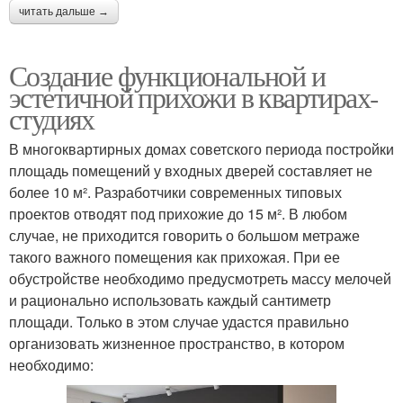
читать дальше →
Создание функциональной и
эстетичной прихожи в квартирах-
студиях
В многоквартирных домах советского периода постройки
площадь помещений у входных дверей составляет не
более 10 м². Разработчики современных типовых
проектов отводят под прихожие до 15 м². В любом
случае, не приходится говорить о большом метраже
такого важного помещения как прихожая. При ее
обустройстве необходимо предусмотреть массу мелочей
и рационально использовать каждый сантиметр
площади. Только в этом случае удастся правильно
организовать жизненное пространство, в котором
необходимо: