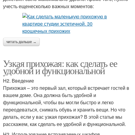
учесть ещенесколько важных моментов:
читать дальше →
Узкая прихожая: как сделать ее
удобной и функциональной
H2. Введение
Прихожая – это первый зал, который встречает гостей в
вашем доме. Она должна быть удобной и
функциональной, чтобы вы могли быстро и легко
переодеваться, снимать обувь и хранить вещи. Но что
делать, если у вас узкая прихожая? В этой статье мы
расскажем, как сделать ее удобной и функциональной.
H2. Использование встраиваемых шкафов