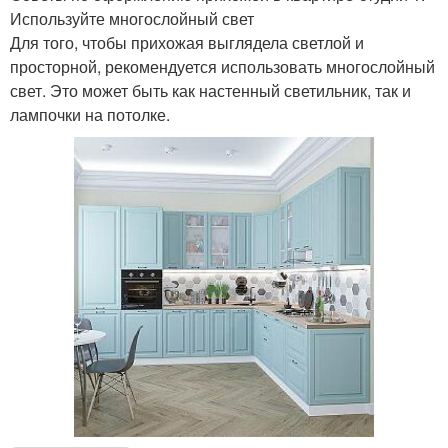
Используйте многослойный свет
Для того, чтобы прихожая выглядела светлой и
просторной, рекомендуется использовать многослойный
свет. Это может быть как настенный светильник, так и
лампочки на потолке.