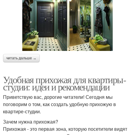
читать дальше →
Удобная прихожая для квартиры-
студии: идеи и рекомендации
Приветствую вас, дорогие читатели! Сегодня мы
поговорим о том, как создать удобную прихожую в
квартире-студии.
Зачем нужна прихожая?
Прихожая - это первая зона, которую посетители видят