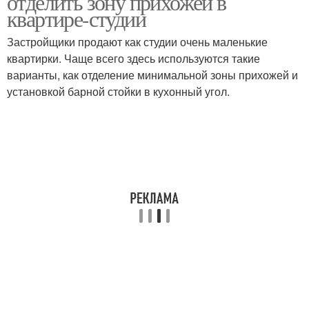
отделить зону прихожей в
квартире-студии
Застройщики продают как студии очень маленькие
квартирки. Чаще всего здесь используются такие
варианты, как отделение минимальной зоны прихожей и
установкой барной стойки в кухонный угол.