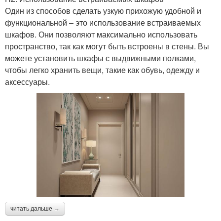
Один из способов сделать узкую прихожую удобной и
функциональной – это использование встраиваемых
шкафов. Они позволяют максимально использовать
пространство, так как могут быть встроены в стены. Вы
можете установить шкафы с выдвижными полками,
чтобы легко хранить вещи, такие как обувь, одежду и
аксессуары.
читать дальше →