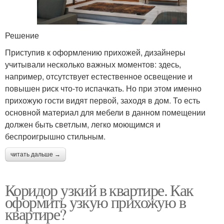
Решение
Приступив к оформлению прихожей, дизайнеры
учитывали несколько важных моментов: здесь,
например, отсутствует естественное освещение и
повышен риск что-то испачкать. Но при этом именно
прихожую гости видят первой, заходя в дом. То есть
основной материал для мебели в данном помещении
должен быть светлым, легко моющимся и
беспроигрышно стильным.
читать дальше →
Коридор узкий в квартире. Как
оформить узкую прихожую в
квартире?