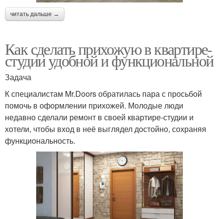
читать дальше →
Как сделать прихожую в квартире-
студии удобной и функциональной
Задача
К специалистам Mr.Doors обратилась пара с просьбой
помочь в оформлении прихожей. Молодые люди
недавно сделали ремонт в своей квартире-студии и
хотели, чтобы вход в неё выглядел достойно, сохраняя
функциональность.