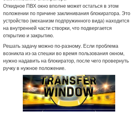
Откидное ПВХ окно вполне может остаться в этом
положении по причине заклинивания блокиратора. Это
устройство (механизм подпружинного вида) находится
на внутренней части створки, что подвергается
открытию и закрытию.
Решать задачу можно по-разному. Если проблема
возникла из-за спешки во время пользования окном,
нужно надавить на блокиратор, после чего провернуть
ручку в нужное положение.