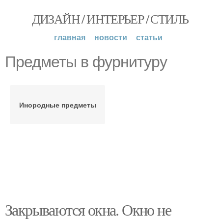
ДИЗАЙН / ИНТЕРЬЕР / СТИЛЬ
главная
новости
статьи
Предметы в фурнитуру
Инородные предметы
Закрываются окна. Окно не