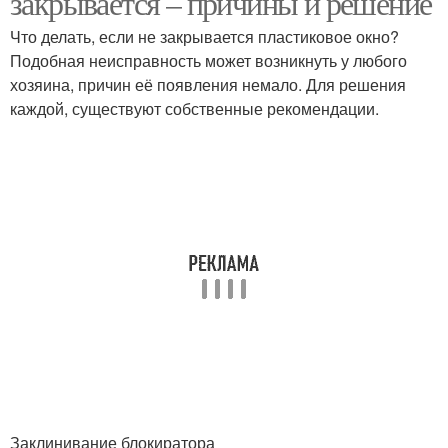
закрывается – причины и решение
Что делать, если не закрывается пластиковое окно?
Подобная неисправность может возникнуть у любого
хозяина, причин её появления немало. Для решения
каждой, существуют собственные рекомендации.
Заклинивание блокиратора