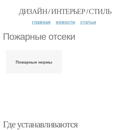
ДИЗАЙН / ИНТЕРЬЕР / СТИЛЬ
главная
новости
статьи
Пожарные отсеки
Пожарные нормы
Где устанавливаются