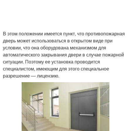
В этом положении имеется пункт, что противопожарная
дверь может использоваться в открытом виде при
условии, что она оборудована механизмом для
автоматического закрывания двери в случае пожарной
ситуации. Поэтому ее установка проводится
специалистом, имеющим для этого специальное
разрешение — лицензию.