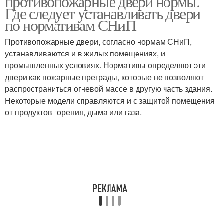
противопожарные двери нормы.
Где следует устанавливать двери
по нормативам СНиП
Противопожарные двери, согласно нормам СНиП,
устанавливаются и в жилых помещениях, и
промышленных условиях. Нормативы определяют эти
двери как пожарные преграды, которые не позволяют
распространиться огневой массе в другую часть здания.
Некоторые модели справляются и с защитой помещения
от продуктов горения, дыма или газа.