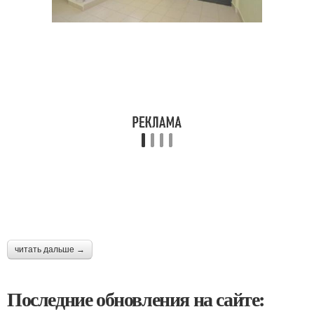
читать дальше →
Последние обновления на сайте: