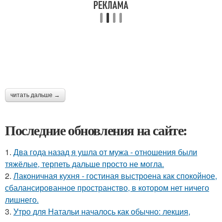
читать дальше →
Последние обновления на сайте:
1.
Два года назад я ушла от мужа - отношения были
тяжёлые, терпеть дальше просто не могла.
2.
Лаконичная кухня - гостиная выстроена как спокойное,
сбалансированное пространство, в котором нет ничего
лишнего.
3.
Утро для Натальи началось как обычно: лекция,