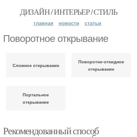
ДИЗАЙН / ИНТЕРЬЕР / СТИЛЬ
главная
новости
статьи
Поворотное открывание
Поворотно-откидное
Сложное открывание
открывание
Портальное
открывание
Рекомендованный способ