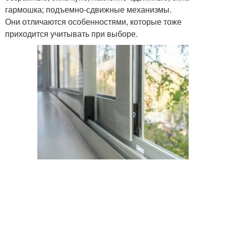
гармошка; подъемно-сдвижные механизмы.
Они отличаются особенностями, которые тоже
приходится учитывать при выборе.