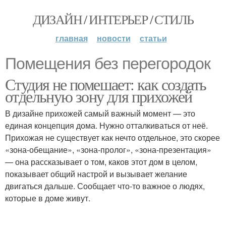
ДИЗАЙН / ИНТЕРЬЕР / СТИЛЬ
главная
новости
статьи
Помещения без перегородок
Студия не помешает: как создать
отдельную зону для прихожей
В дизайне прихожей самый важный момент — это
единая концепция дома. Нужно отталкиваться от неё.
Прихожая не существует как нечто отдельное, это скорее
«зона-обещание», «зона-пролог», «зона-презентация»
— она рассказывает о том, каков этот дом в целом,
показывает общий настрой и вызывает желание
двигаться дальше. Сообщает что-то важное о людях,
которые в доме живут.