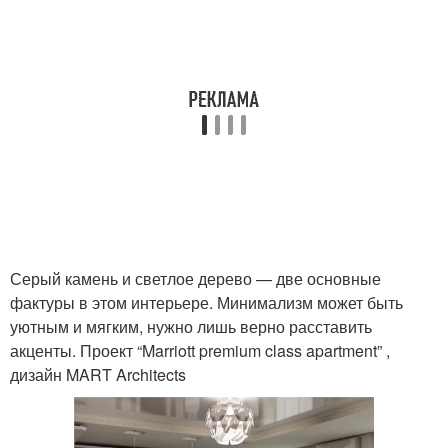
Серый камень и светлое дерево — две основные
фактуры в этом интерьере. Минимализм может быть
уютным и мягким, нужно лишь верно расставить
акценты. Проект “Marriott premium class apartment” ,
дизайн MART Architects