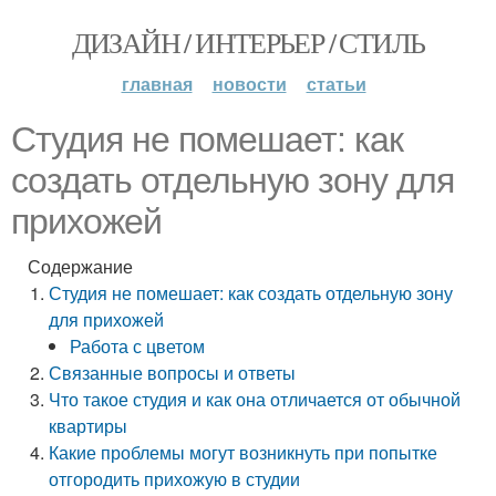
ДИЗАЙН / ИНТЕРЬЕР / СТИЛЬ
главная
новости
статьи
Студия не помешает: как
создать отдельную зону для
прихожей
Содержание
Студия не помешает: как создать отдельную зону
для прихожей
Работа с цветом
Связанные вопросы и ответы
Что такое студия и как она отличается от обычной
квартиры
Какие проблемы могут возникнуть при попытке
отгородить прихожую в студии