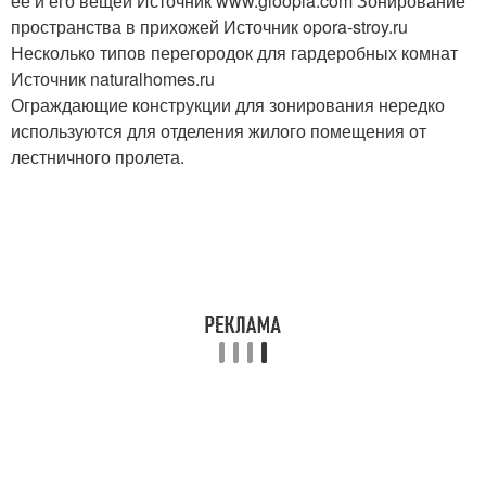
ее и его вещей Источник www.gloopla.com
Зонирование
пространства в прихожей Источник opora-stroy.ru
Несколько типов перегородок для гардеробных комнат
Источник naturalhomes.ru
Ограждающие конструкции для зонирования нередко
используются для отделения жилого помещения от
лестничного пролета.