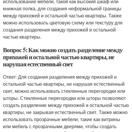
использование мебели, такой как высокий шкаф или
книжная полка, для создания неформальной границы
между прихожей и остальной частью квартиры. Также
можно использовать цветовую схему или текстуру для
создания разделения между прихожей и остальной
частью квартиры.
Вопрос 5: Как можно создать разделение между
прихожей и остальной частью квартиры, не
нарушая естественный свет
Ответ: Для создания разделения между прихожей и
остальной частью квартиры, не нарушая естественный
свет, можно использовать стеклянные перегородки или
шторы. Стеклянные перегородки или шторы позволяют
создать разделение между прихожей и остальной частью
квартиры, не закрывая естественный свет. Также можно
использовать прозрачные мебели, такие как витрины
или мебель с прозрачными дверями, чтобы создать