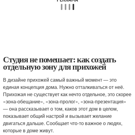
Студия не помешает: как создать
отдельную зону для прихожей
В дизайне прихожей самый важный момент — это
единая концепция дома. Нужно отталкиваться от неё.
Прихожая не существует как нечто отдельное, это скорее
«зона-обещание», «зона-пролог», «зона-презентация»
— она рассказывает о том, каков этот дом в целом,
показывает общий настрой и вызывает желание
двигаться дальше. Сообщает что-то важное о людях,
которые в доме живут.