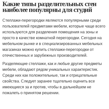
Какие типы разделительных стен
наиболее популярны для студий
Стеллажи-перегородки являются популярными среди
пользователей предметами мебели, которые чаще всего
используются для разделения помещения на зоны и
просто в качестве комнатной перегородки. Сегодня на
мебельном рынке и в специализированных мебельных
магазинах можно купить стеллажи-перегородки от
отечественных и зарубежных производителей.
Разделяющие стеллажи, как и любые другие предметы
мебели, обладают рядом уникальных характеристик.
Среди них как положительные, так и отрицательные
свойства. Следует заранее тщательно оценить все
имеющиеся за и против, чтобы в дальнейшем не
пожалеть о принятом решении.