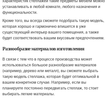
характеристик стеллажей такие предметы мебели можно
устанавливать в любой комнате, любого назначения и
функциональности.
Кроме того, вы всегда сможете подобрать такую модель,
которая хорошо и гармонично впишется в уже
существующий интерьер вашего помещения, а также
будет соответствовать вашим вкусовым предпочтениям.
Разнообразие материалов изготовления
В связи с тем что в процессе производства может
использоваться большое разнообразие материалов
(например, дерево или металл), вы сможете выбрать
такую модель стеллажа, которая будет оптимальной в
вашем конкретном случае. Например, если вы
планируете постоянно передвигать стеллаж, то стоит
выбирать легкие материалы.