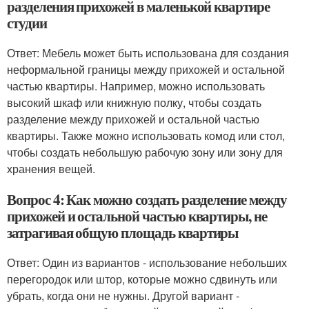
разделения прихожей в маленькой квартире
студии
Ответ: Мебель может быть использована для создания
неформальной границы между прихожей и остальной
частью квартиры. Например, можно использовать
высокий шкаф или книжную полку, чтобы создать
разделение между прихожей и остальной частью
квартиры. Также можно использовать комод или стол,
чтобы создать небольшую рабочую зону или зону для
хранения вещей.
Вопрос 4: Как можно создать разделение между
прихожей и остальной частью квартиры, не
затрагивая общую площадь квартиры
Ответ: Один из вариантов - использование небольших
перегородок или штор, которые можно сдвинуть или
убрать, когда они не нужны. Другой вариант -