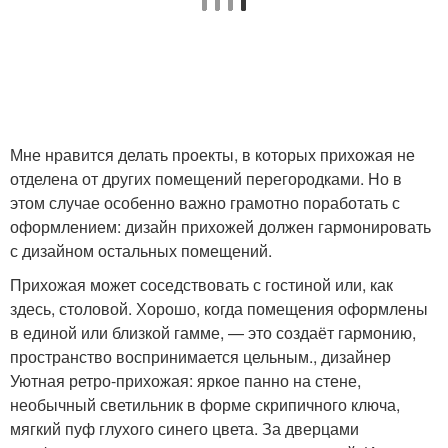
Мне нравится делать проекты, в которых прихожая не
отделена от других помещений перегородками. Но в
этом случае особенно важно грамотно поработать с
оформлением: дизайн прихожей должен гармонировать
с дизайном остальных помещений.
Прихожая может соседствовать с гостиной или, как
здесь, столовой. Хорошо, когда помещения оформлены
в единой или близкой гамме, — это создаёт гармонию,
пространство воспринимается цельным., дизайнер
Уютная ретро-прихожая: яркое панно на стене,
необычный светильник в форме скрипичного ключа,
мягкий пуф глухого синего цвета. За дверцами