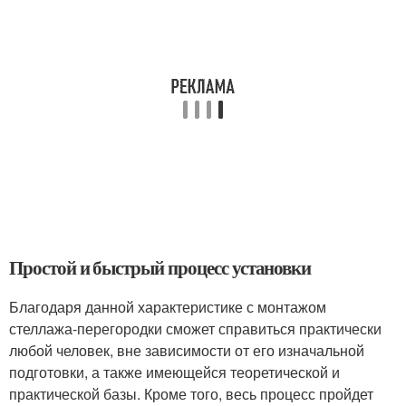
Простой и быстрый процесс установки
Благодаря данной характеристике с монтажом
стеллажа-перегородки сможет справиться практически
любой человек, вне зависимости от его изначальной
подготовки, а также имеющейся теоретической и
практической базы. Кроме того, весь процесс пройдет