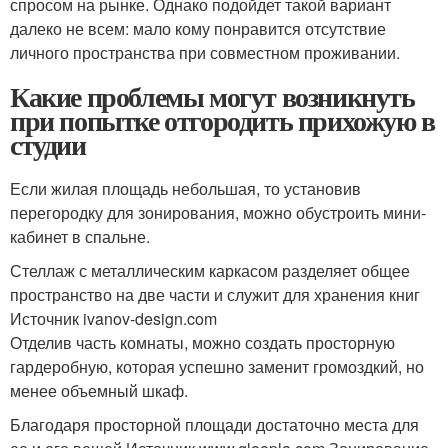
спросом на рынке. Однако подойдет такой вариант
далеко не всем: мало кому понравится отсутствие
личного пространства при совместном проживании.
Какие проблемы могут возникнуть
при попытке отгородить прихожую в
студии
Если жилая площадь небольшая, то установив
перегородку для зонирования, можно обустроить мини-
кабинет в спальне.
Стеллаж с металлическим каркасом разделяет общее
пространство на две части и служит для хранения книг
Источник ivanov-design.com
Отделив часть комнаты, можно создать просторную
гардеробную, которая успешно заменит громоздкий, но
менее объемный шкаф.
Благодаря просторной площади достаточно места для