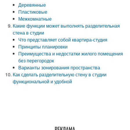
Деревянные
Пластиковые
Межкомнатные
Какие функции может выполнять разделительная
стена в студии
Что представляет собой квартира-студия
Принципы планировки
Преимущества и недостатки жилого помещения
без перегородок
Варианты зонирования пространства
Как сделать разделительную стену в студии
функциональной и удобной