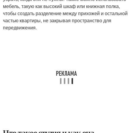
мебель, такую как высокий шкаф или книжная полка,
чтобы создать разделение между прихожей и остальной
частью квартиры, не закрывая пространство для
передвижения.
Что такое студия и как она