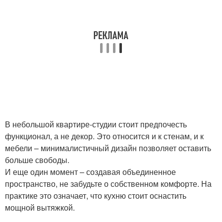
В небольшой квартире-студии стоит предпочесть
функционал, а не декор. Это относится и к стенам, и к
мебели – минималистичный дизайн позволяет оставить
больше свободы.
И еще один момент – создавая объединенное
пространство, не забудьте о собственном комфорте. На
практике это означает, что кухню стоит оснастить
мощной вытяжкой.