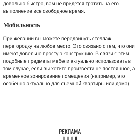
довольно быстро, вам не придется тратить на его
выполнение все свободное время.
Мобильность
При желании вы можете передвинуть стеллаж-
перегородку на любое место. Это связано с тем, что они
имеют довольно простую конструкцию. В связи с этим
подобные предметы мебели актуально использовать в
том случае, если вы хотите произвести не постоянное, а
временное зонирование помещения (например, это
особенно актуально для съемной квартиры или дома).