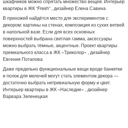
шкафчиков можно спрятать множество вещей. Интерьер
квартиры в ЖК “Fresh” , дизайнер Елена Савина
В прихожей найдётся место для экспериментов с
декором: картины на стенах, композиция из сухих ветвей
в напольной вазе. Если для всех основных
поверхностей выбрана светлая гамма, аксессуары
можно выбрать тёмные, акцентные. Проект квартиры
премиального класса в ЖК «Триколор» , дизайнер
Евгения Потапова
Даже предельно функциональные вещи вроде банкетки
и полок для мелочей могут стать элементом декора —
достаточно выбрать нетривиальную форму и цвет.
Интерьер квартиры в ЖК «Наследие» , дизайнер
Варвара Зеленецкая