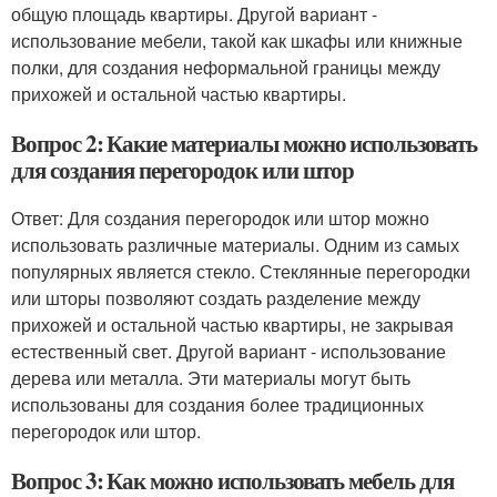
общую площадь квартиры. Другой вариант -
использование мебели, такой как шкафы или книжные
полки, для создания неформальной границы между
прихожей и остальной частью квартиры.
Вопрос 2: Какие материалы можно использовать
для создания перегородок или штор
Ответ: Для создания перегородок или штор можно
использовать различные материалы. Одним из самых
популярных является стекло. Стеклянные перегородки
или шторы позволяют создать разделение между
прихожей и остальной частью квартиры, не закрывая
естественный свет. Другой вариант - использование
дерева или металла. Эти материалы могут быть
использованы для создания более традиционных
перегородок или штор.
Вопрос 3: Как можно использовать мебель для