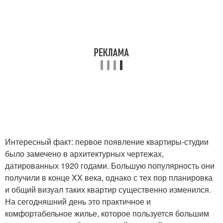
Интересный факт: первое появление квартиры-студии
было замечено в архитектурных чертежах,
датированных 1920 годами. Большую популярность они
получили в конце XX века, однако с тех пор планировка
и общий визуал таких квартир существенно изменился.
На сегодняшний день это практичное и
комфортабельное жилье, которое пользуется большим