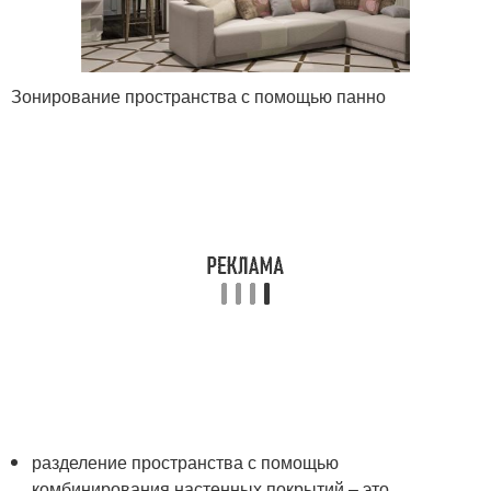
Зонирование пространства с помощью панно
разделение пространства с помощью
комбинирования настенных покрытий – это