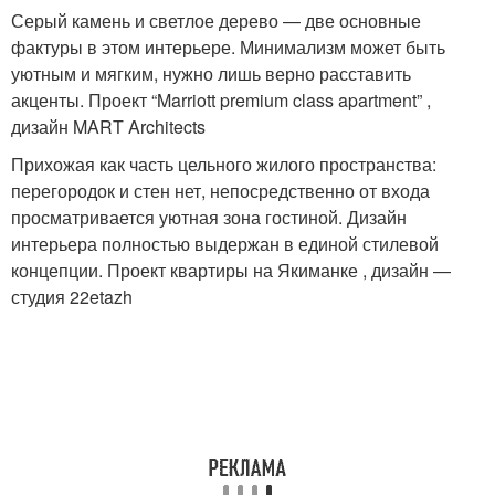
Серый камень и светлое дерево — две основные
фактуры в этом интерьере. Минимализм может быть
уютным и мягким, нужно лишь верно расставить
акценты. Проект “Marriott premium class apartment” ,
дизайн MART Architects
Прихожая как часть цельного жилого пространства:
перегородок и стен нет, непосредственно от входа
просматривается уютная зона гостиной. Дизайн
интерьера полностью выдержан в единой стилевой
концепции. Проект квартиры на Якиманке , дизайн —
студия 22etazh