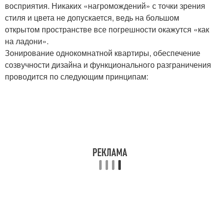
восприятия. Никаких «нагромождений» с точки зрения
стиля и цвета не допускается, ведь на большом
открытом пространстве все погрешности окажутся «как
на ладони».
Зонирование однокомнатной квартиры, обеспечение
созвучности дизайна и функционального разграничения
проводится по следующим принципам: