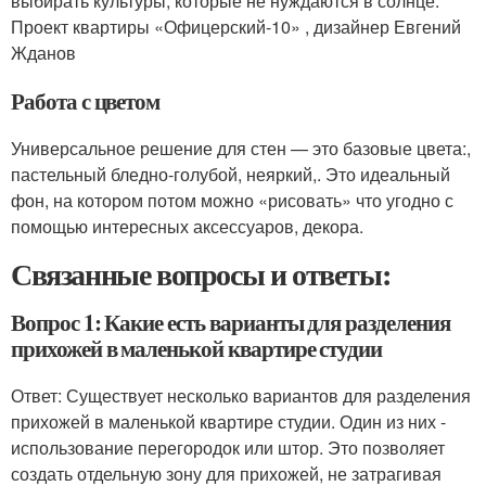
выбирать культуры, которые не нуждаются в солнце.
Проект квартиры «Офицерский-10» , дизайнер Евгений
Жданов
Работа с цветом
Универсальное решение для стен — это базовые цвета:,
пастельный бледно-голубой, неяркий,. Это идеальный
фон, на котором потом можно «рисовать» что угодно с
помощью интересных аксессуаров, декора.
Связанные вопросы и ответы:
Вопрос 1: Какие есть варианты для разделения
прихожей в маленькой квартире студии
Ответ: Существует несколько вариантов для разделения
прихожей в маленькой квартире студии. Один из них -
использование перегородок или штор. Это позволяет
создать отдельную зону для прихожей, не затрагивая