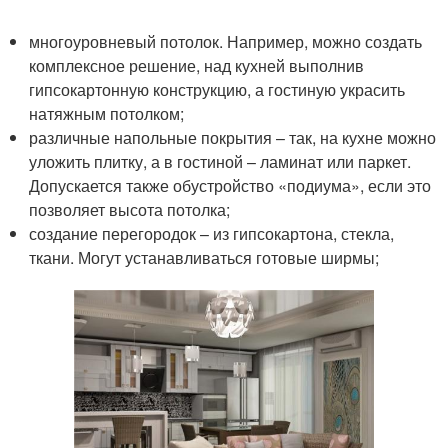
многоуровневый потолок. Например, можно создать
комплексное решение, над кухней выполнив
гипсокартонную конструкцию, а гостиную украсить
натяжным потолком;
различные напольные покрытия – так, на кухне можно
уложить плитку, а в гостиной – ламинат или паркет.
Допускается также обустройство «подиума», если это
позволяет высота потолка;
создание перегородок – из гипсокартона, стекла,
ткани. Могут устанавливаться готовые ширмы;