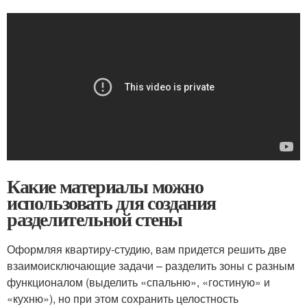
Какие материалы можно
использовать для создания
разделительной стены
Оформляя квартиру-студию, вам придется решить две
взаимоисключающие задачи – разделить зоны с разным
функционалом (выделить «спальню», «гостиную» и
«кухню»), но при этом сохранить целостность