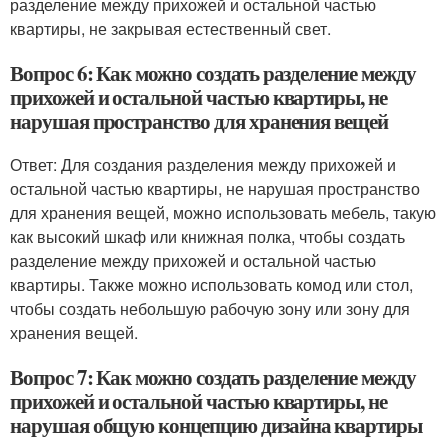
разделение между прихожей и остальной частью
квартиры, не закрывая естественный свет.
Вопрос 6: Как можно создать разделение между
прихожей и остальной частью квартиры, не
нарушая пространство для хранения вещей
Ответ: Для создания разделения между прихожей и
остальной частью квартиры, не нарушая пространство
для хранения вещей, можно использовать мебель, такую
как высокий шкаф или книжная полка, чтобы создать
разделение между прихожей и остальной частью
квартиры. Также можно использовать комод или стол,
чтобы создать небольшую рабочую зону или зону для
хранения вещей.
Вопрос 7: Как можно создать разделение между
прихожей и остальной частью квартиры, не
нарушая общую концепцию дизайна квартиры