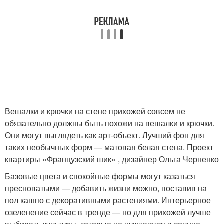
Вешалки и крючки на стене прихожей совсем не
обязательно должны быть похожи на вешалки и крючки.
Они могут выглядеть как арт-объект. Лучший фон для
таких необычных форм — матовая белая стена. Проект
квартиры «Французский шик» , дизайнер Ольга Черненко
Базовые цвета и спокойные формы могут казаться
пресноватыми — добавить жизни можно, поставив на
пол кашпо с декоративными растениями. Интерьерное
озеленение сейчас в тренде — но для прихожей лучше