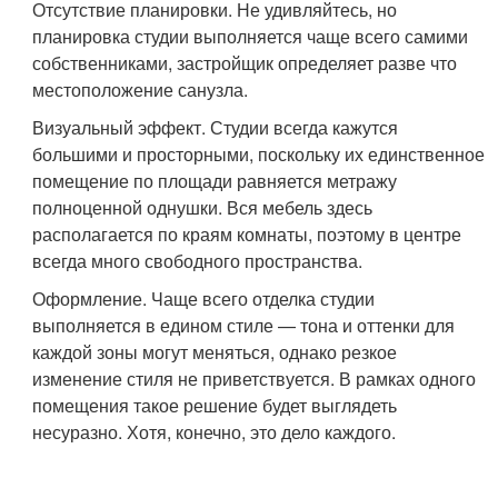
Отсутствие планировки. Не удивляйтесь, но
планировка студии выполняется чаще всего самими
собственниками, застройщик определяет разве что
местоположение санузла.
Визуальный эффект. Студии всегда кажутся
большими и просторными, поскольку их единственное
помещение по площади равняется метражу
полноценной однушки. Вся мебель здесь
располагается по краям комнаты, поэтому в центре
всегда много свободного пространства.
Оформление. Чаще всего отделка студии
выполняется в едином стиле — тона и оттенки для
каждой зоны могут меняться, однако резкое
изменение стиля не приветствуется. В рамках одного
помещения такое решение будет выглядеть
несуразно. Хотя, конечно, это дело каждого.