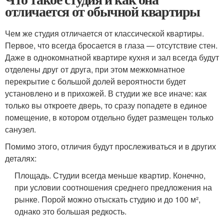
отличается от обычной квартиры
Чем же студия отличается от классической квартиры.
Первое, что всегда бросается в глаза — отсутствие стен.
Даже в однокомнатной квартире кухня и зал всегда будут
отделены друг от друга, при этом межкомнатное
перекрытие с большой долей вероятности будет
установлено и в прихожей. В студии же все иначе: как
только вы откроете дверь, то сразу попадете в единое
помещение, в котором отдельно будет размещен только
санузел.
Помимо этого, отличия будут прослеживаться и в других
деталях:
Площадь. Студии всегда меньше квартир. Конечно,
при условии соотношения среднего предложения на
рынке. Порой можно отыскать студию и до 100 м²,
однако это большая редкость.