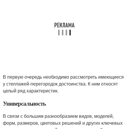
В первую очередь необходимо рассмотреть имеющиеся
у стеллажей-перегородок достоинства. К ним относят
целый ряд характеристик.
Универсальность
В связи с большим разнообразием видов, моделей,
форм, размеров, цветовых решений и других ключевых