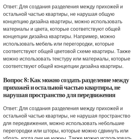
Ответ: Для создания разделения между прихожей и
остальной частью квартиры, не нарушая общую
концепцию дизайна квартиры, можно использовать
материалы и цвета, которые соответствуют общей
концепции дизайна квартиры. Например, можно
использовать мебель или перегородки, которые
соответствуют общей цветовой схеме квартиры. Также
можно использовать текстуру или материалы, которые
соответствуют общей концепции дизайна квартиры.
Вопрос 8: Как можно создать разделение между
прихожей и остальной частью квартиры, не
нарушая пространство для передвижения
Ответ: Для создания разделения между прихожей и
остальной частью квартиры, не нарушая пространство
для передвижения, можно использовать небольшие
перегородки или шторы, которые можно сдвинуть или
убрать, когда они не нужны. Также можно использовать