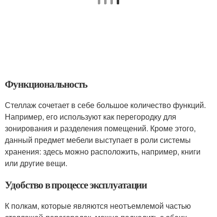
Функциональность
Стеллаж сочетает в себе большое количество функций.
Например, его используют как перегородку для
зонирования и разделения помещений. Кроме этого,
данный предмет мебели выступает в роли системы
хранения: здесь можно расположить, например, книги
или другие вещи.
Удобство в процессе эксплуатации
К полкам, которые являются неотъемлемой частью