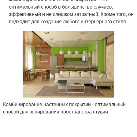
оптимальный способ в большинстве случаев,
эффективный и не слишком затратный. Кроме того, он
подходит для создания любого интерьерного стиля.
Комбинирование настенных покрытий - оптимальный
способ для зонирования пространства студии