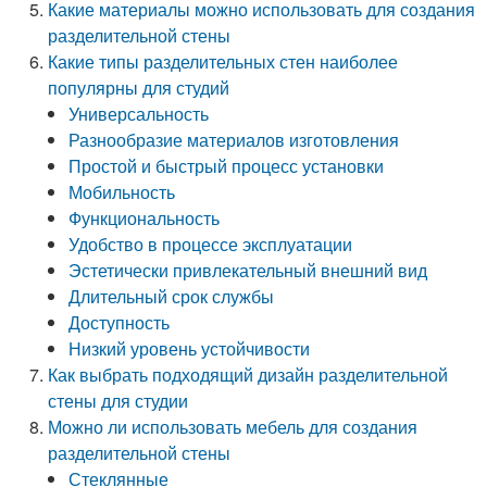
Какие материалы можно использовать для создания
разделительной стены
Какие типы разделительных стен наиболее
популярны для студий
Универсальность
Разнообразие материалов изготовления
Простой и быстрый процесс установки
Мобильность
Функциональность
Удобство в процессе эксплуатации
Эстетически привлекательный внешний вид
Длительный срок службы
Доступность
Низкий уровень устойчивости
Как выбрать подходящий дизайн разделительной
стены для студии
Можно ли использовать мебель для создания
разделительной стены
Стеклянные